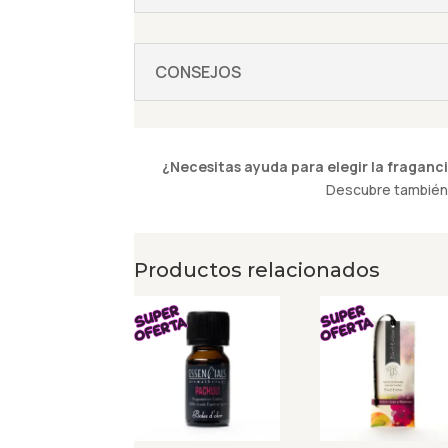
CONSEJOS
¿Necesitas ayuda para elegir la fraganci
Descubre también 
Productos relacionados