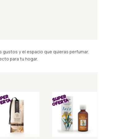
 gustos y el espacio que quieras perfumar.
cto para tu hogar.