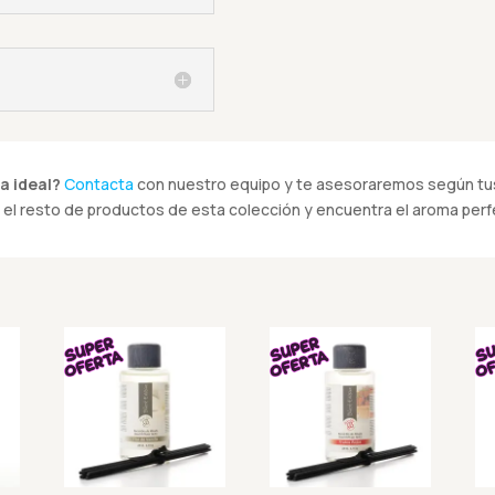
a ideal?
Contacta
con nuestro equipo y te asesoraremos según tus
el resto de productos de esta colección y encuentra el aroma perfe