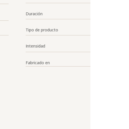
Duración
Tipo de producto
Intensidad
Fabricado en