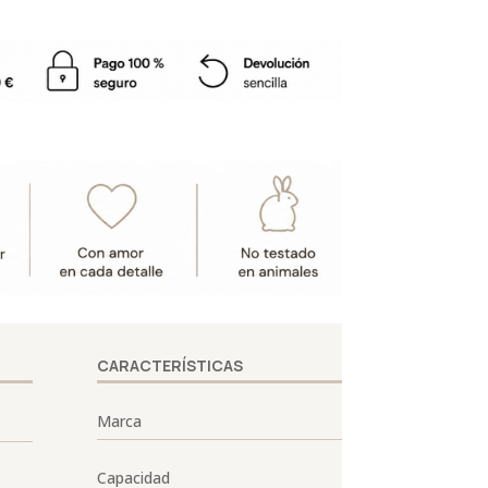
CARACTERÍSTICAS
Marca
Capacidad