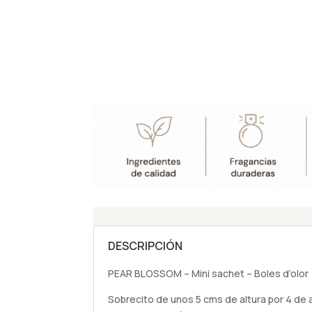
DESCRIPCIÓN
PEAR BLOSSOM – Mini sachet – Boles d’olor
Sobrecito de unos 5 cms de altura por 4 de 