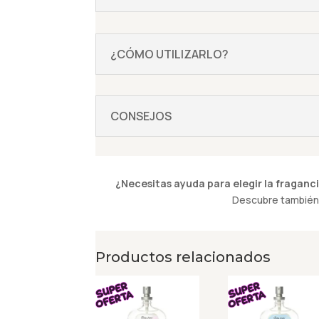
¿CÓMO UTILIZARLO?
CONSEJOS
¿Necesitas ayuda para elegir la fraganci
Descubre también 
Productos relacionados