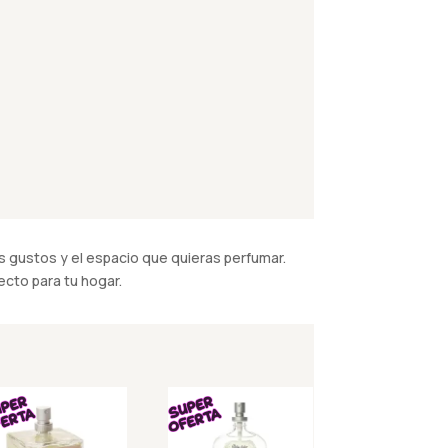
 gustos y el espacio que quieras perfumar.
cto para tu hogar.