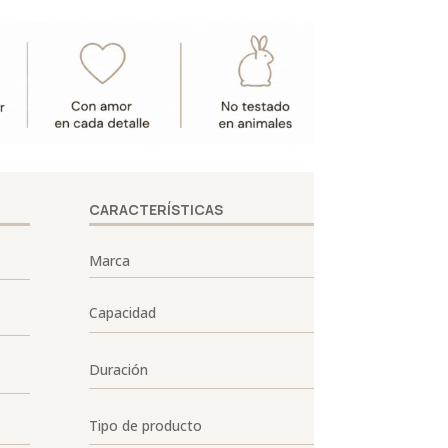
CARACTERÍSTICAS
Marca
Capacidad
Duración
Tipo de producto