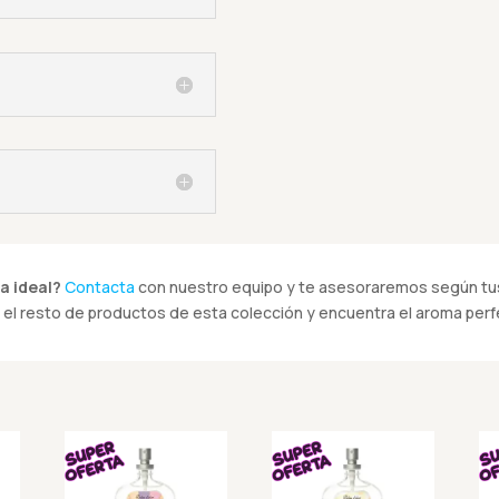
a ideal?
Contacta
con nuestro equipo y te asesoraremos según tus
el resto de productos de esta colección y encuentra el aroma perfe