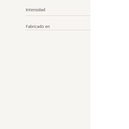
Intensidad
Fabricado en