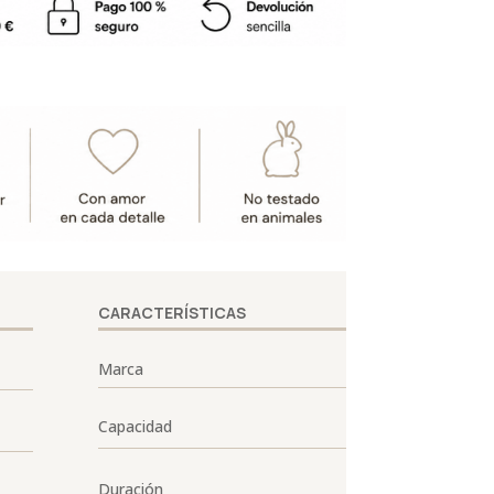
CARACTERÍSTICAS
Marca
Capacidad
Duración