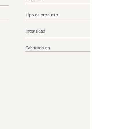
Tipo de producto
Intensidad
Fabricado en