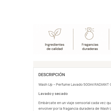
DESCRIPCIÓN
Wash Up – Perfume Lavado 500ml RADIANT O
Lavado y secado
Embárcate en un viaje sensorial cada vez qu
envolver por la fragancia duradera de Wash 