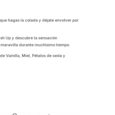
que hagas la colada y déjate envolver por
sh Up y descubre la sensación
e maravilla durante muchísimo tiempo.
e Vainilla, Miel, Pétalos de seda y