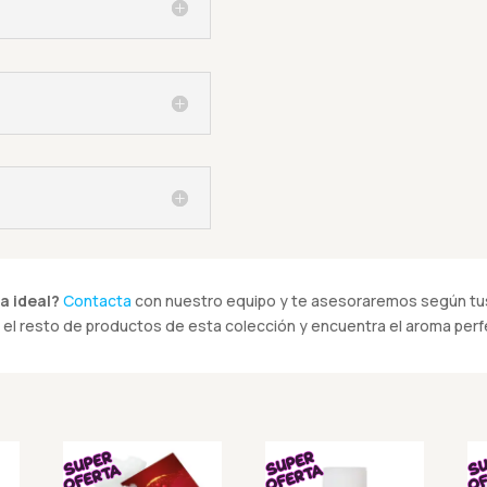
a ideal?
Contacta
con nuestro equipo y te asesoraremos según tus
el resto de productos de esta colección y encuentra el aroma perfe