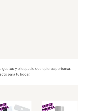
 gustos y el espacio que quieras perfumar.
cto para tu hogar.