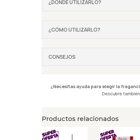
¿DÓNDE UTILIZARLO?
¿CÓMO UTILIZARLO?
CONSEJOS
¿Necesitas ayuda para elegir la fraganci
Descubre también 
Productos relacionados