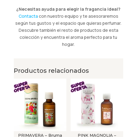
¿Necesitas ayuda para elegir la fragancia ideal?
Contacta
con nuestro equipo y te asesoraremos
según tus gustos y el espacio que quieras perfumar.
Descubre también el resto de productos de esta
colección y encuentra el aroma perfecto para tu
hogar.
Productos relacionados
PRIMAVERA – Bruma
PINK MAGNOLIA –