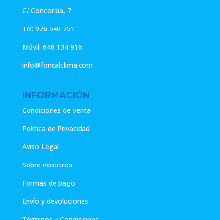
C/ Concordia, 7
Tel:
926 540 751
Móvil:
646 134 916
info@foncalclima.com
INFORMACIÓN
Condiciones de venta
Política de Privacidad
Aviso Legal
Sobre nosotros
Formas de pago
Envío y devoluciones
Términos y Condiciones