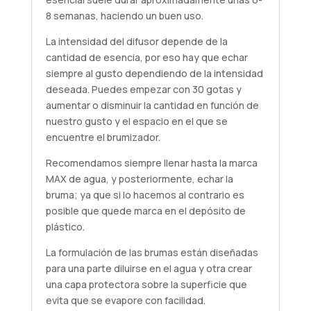
8 semanas, haciendo un buen uso.
La intensidad del difusor depende de la
cantidad de esencia, por eso hay que echar
siempre al gusto dependiendo de la intensidad
deseada. Puedes empezar con 30 gotas y
aumentar o disminuir la cantidad en función de
nuestro gusto y el espacio en el que se
encuentre el brumizador.
Recomendamos siempre llenar hasta la marca
MAX de agua, y posteriormente, echar la
bruma; ya que si lo hacemos al contrario es
posible que quede marca en el depósito de
plástico.
La formulación de las brumas están diseñadas
para una parte diluirse en el agua y otra crear
una capa protectora sobre la superficie que
evita que se evapore con facilidad.