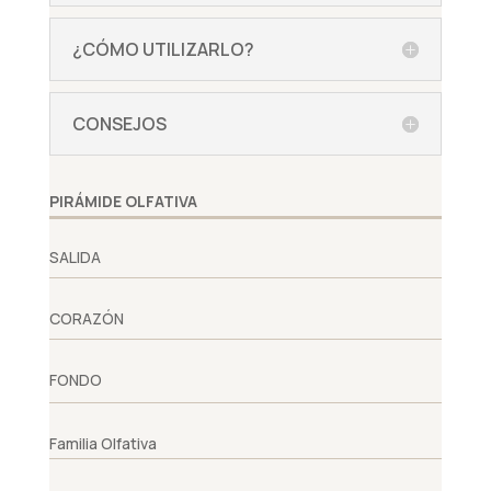
¿CÓMO UTILIZARLO?
CONSEJOS
PIRÁMIDE OLFATIVA
SALIDA
CORAZÓN
FONDO
Familia Olfativa