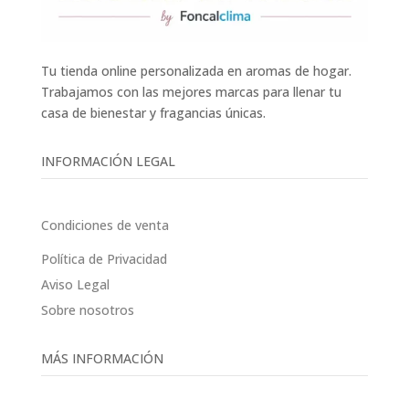
Tu tienda online personalizada en aromas de hogar.
Trabajamos con las mejores marcas para llenar tu
casa de bienestar y fragancias únicas.
INFORMACIÓN LEGAL
Condiciones de venta
Política de Privacidad
Aviso Legal
Sobre nosotros
MÁS INFORMACIÓN