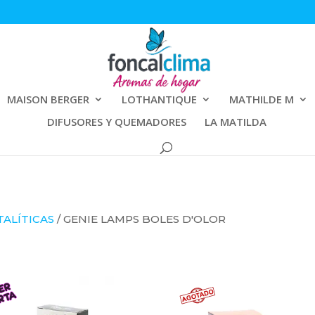
MAISON BERGER
LOTHANTIQUE
MATHILDE M
DIFUSORES Y QUEMADORES
LA MATILDA
ALÍTICAS
/ GENIE LAMPS BOLES D'OLOR