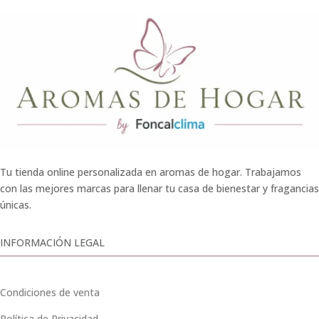
Tu tienda online personalizada en aromas de hogar. Trabajamos
con las mejores marcas para llenar tu casa de bienestar y fragancias
únicas.
INFORMACIÓN LEGAL
Condiciones de venta
Política de Privacidad