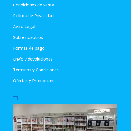
Condiciones de venta
Política de Privacidad
Aviso Legal
Sobre nosotros
Formas de pago
Envío y devoluciones
Términos y Condiciones
Ofertas y Promociones
Ti