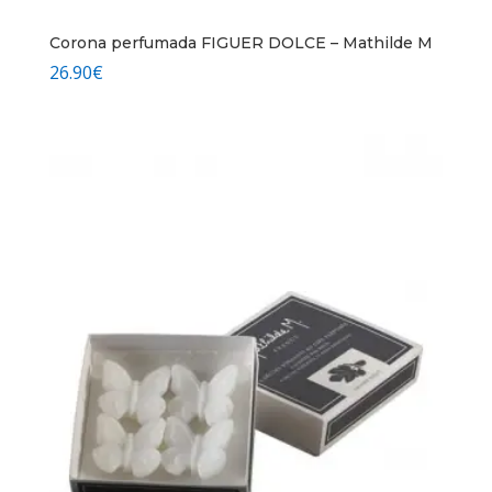
Corona perfumada FIGUER DOLCE – Mathilde M
26.90
€