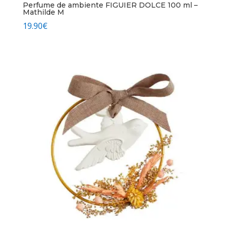
Perfume de ambiente FIGUIER DOLCE 100 ml –
Mathilde M
19.90
€