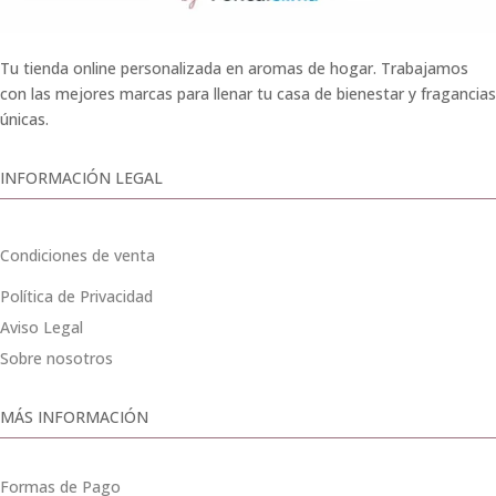
Tu tienda online personalizada en aromas de hogar. Trabajamos
con las mejores marcas para llenar tu casa de bienestar y fragancias
únicas.
INFORMACIÓN LEGAL
Condiciones de venta
Política de Privacidad
Aviso Legal
Sobre nosotros
MÁS INFORMACIÓN
Formas de Pago