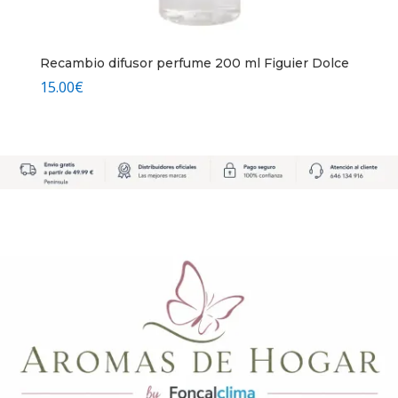
Recambio difusor perfume 200 ml Figuier Dolce
15.00
€