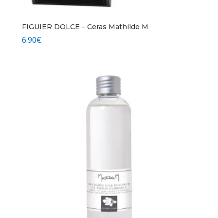
FIGUIER DOLCE – Ceras Mathilde M
6.90
€