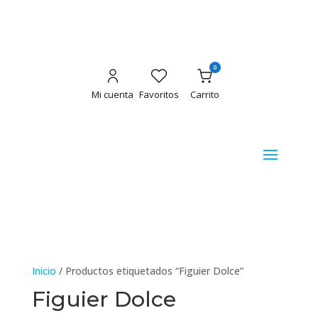
0
Mi cuenta
Favoritos
Carrito
Inicio
/ Productos etiquetados “Figuier Dolce”
Figuier Dolce