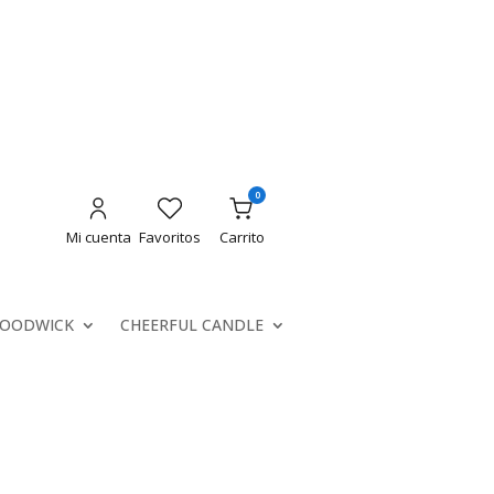
0
Mi cuenta
Favoritos
Carrito
OODWICK
CHEERFUL CANDLE