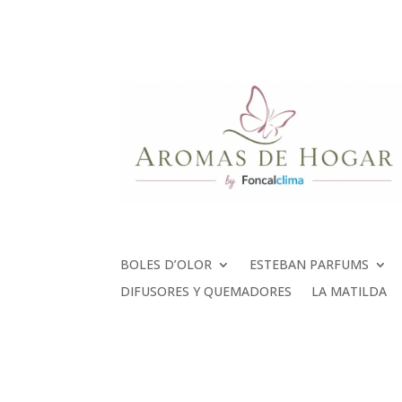
BOLES D’OLOR
ESTEBAN PARFUMS
DIFUSORES Y QUEMADORES
LA MATILDA