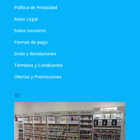
Política de Privacidad
Aviso Legal
Sobre nosotros
Formas de pago
Envío y devoluciones
Términos y Condiciones
Ofertas y Promociones
Ti