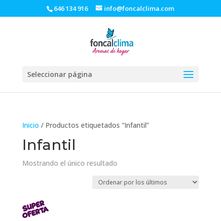
646 134 916
info@foncalclima.com
Seleccionar página
Inicio
/ Productos etiquetados “Infantil”
Infantil
Mostrando el único resultado