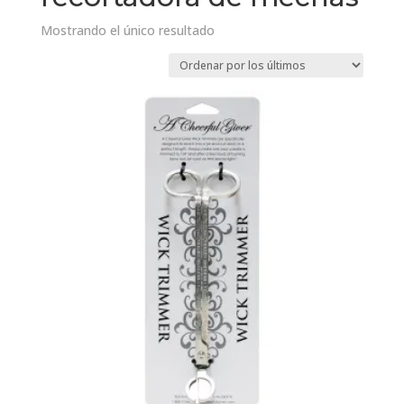
Mostrando el único resultado