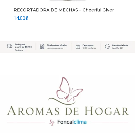
RECORTADORA DE MECHAS – Cheerful Giver
14.00
€