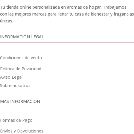
Tu tienda online personalizada en aromas de hogar. Trabajamos
con las mejores marcas para llenar tu casa de bienestar y fragancias
únicas.
INFORMACIÓN LEGAL
Condiciones de venta
Política de Privacidad
Aviso Legal
Sobre nosotros
MÁS INFORMACIÓN
Formas de Pago
Envíos y Devoluciones