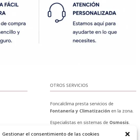
OTROS SERVICIOS
Foncalclima presta servicios de
Fontanería y Climatización
en la zona.
Especialistas en sistemas de
Osmosis
.
Gestionar el consentimiento de las cookies
Pide presupuesto sin compromiso o