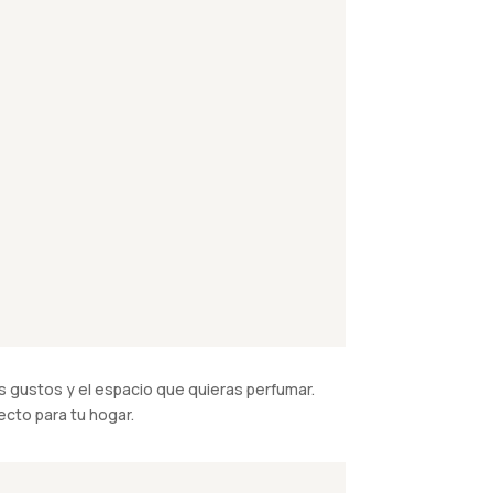
 gustos y el espacio que quieras perfumar.
cto para tu hogar.