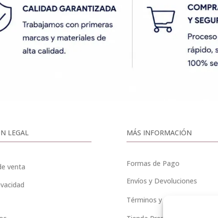
N LEGAL
MÁS INFORMACIÓN
Formas de Pago
de venta
Envíos y Devoluciones
ivacidad
Términos y Condiciones