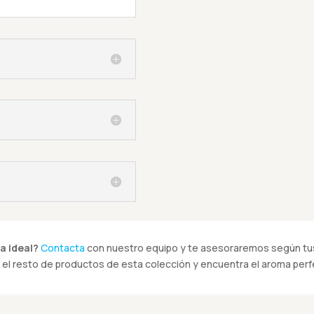
a ideal?
Contacta
con nuestro equipo y te asesoraremos según tus
el resto de productos de esta colección y encuentra el aroma perfe