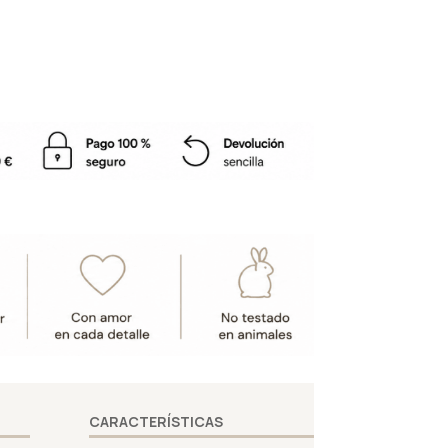
CARACTERÍSTICAS