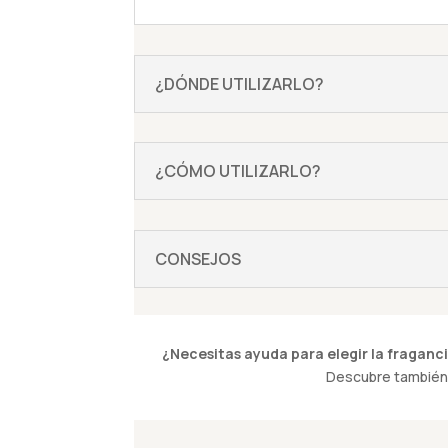
¿DÓNDE UTILIZARLO?
¿CÓMO UTILIZARLO?
CONSEJOS
¿Necesitas ayuda para elegir la fraganci
Descubre también 