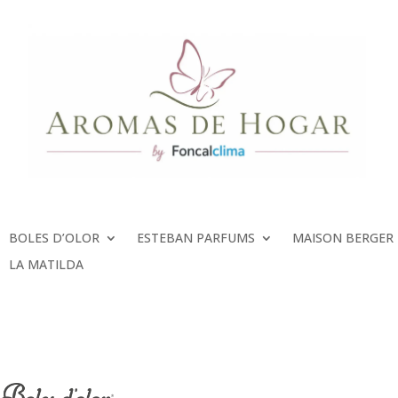
BOLES D’OLOR
ESTEBAN PARFUMS
MAISON BERGER
LA MATILDA