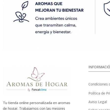
INFORMACIÓ
Condiciones 
Política de Pr
Aviso Legal
Tu tienda online personalizada en aromas
de hogar. Trabajamos con las mejores