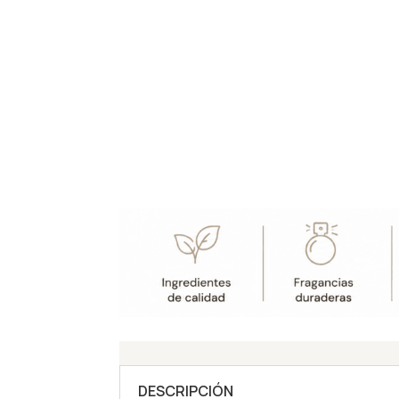
DESCRIPCIÓN