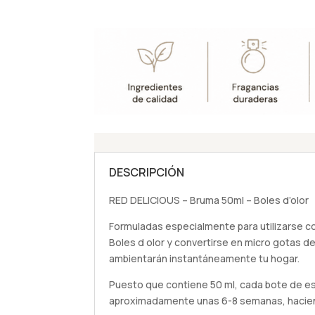
DESCRIPCIÓN
RED DELICIOUS – Bruma 50ml – Boles d’olor
Formuladas especialmente para utilizarse c
Boles d olor y convertirse en micro gotas de
ambientarán instantáneamente tu hogar.
Puesto que contiene 50 ml, cada bote de es
aproximadamente unas 6-8 semanas, hacien