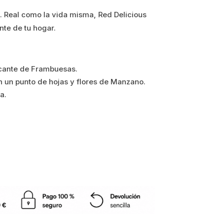
e. Real como la vida misma, Red Delicious
nte de tu hogar.
cante de Frambuesas.
un punto de hojas y flores de Manzano.
a.