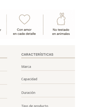
CARACTERÍSTICAS
Marca
Capacidad
Duración
Tipo de producto