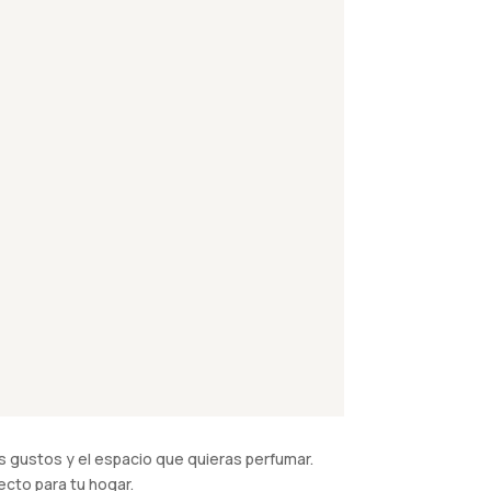
 gustos y el espacio que quieras perfumar.
cto para tu hogar.