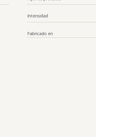
Intensidad
Fabricado en