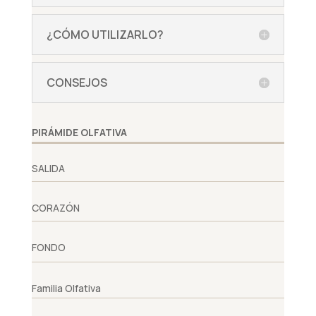
¿CÓMO UTILIZARLO?
CONSEJOS
PIRÁMIDE OLFATIVA
SALIDA
CORAZÓN
FONDO
Familia Olfativa