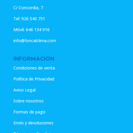
C/ Concordia, 7
Tel:
926 540 751
Móvil:
646 134 916
info@foncalclima.com
INFORMACIÓN
Condiciones de venta
Política de Privacidad
Aviso Legal
Sobre nosotros
Formas de pago
Envío y devoluciones