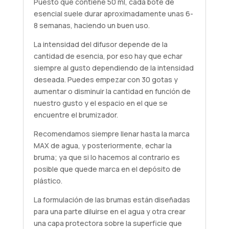
Puesto que contiene 50 ml, cada bote de
esencial suele durar aproximadamente unas 6-
8 semanas, haciendo un buen uso.
La intensidad del difusor depende de la
cantidad de esencia, por eso hay que echar
siempre al gusto dependiendo de la intensidad
deseada. Puedes empezar con 30 gotas y
aumentar o disminuir la cantidad en función de
nuestro gusto y el espacio en el que se
encuentre el brumizador.
Recomendamos siempre llenar hasta la marca
MAX de agua, y posteriormente, echar la
bruma; ya que si lo hacemos al contrario es
posible que quede marca en el depósito de
plástico.
La formulación de las brumas están diseñadas
para una parte diluirse en el agua y otra crear
una capa protectora sobre la superficie que