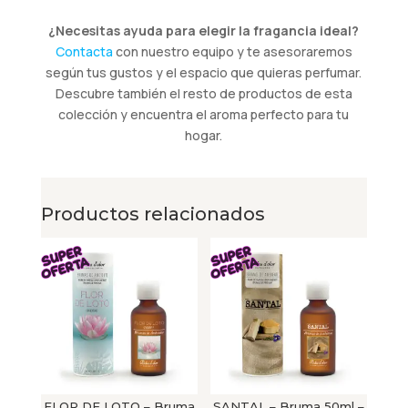
¿Necesitas ayuda para elegir la fragancia ideal?
Contacta
con nuestro equipo y te asesoraremos
según tus gustos y el espacio que quieras perfumar.
Descubre también el resto de productos de esta
colección y encuentra el aroma perfecto para tu
hogar.
Productos relacionados
FLOR DE LOTO – Bruma
SANTAL – Bruma 50ml –