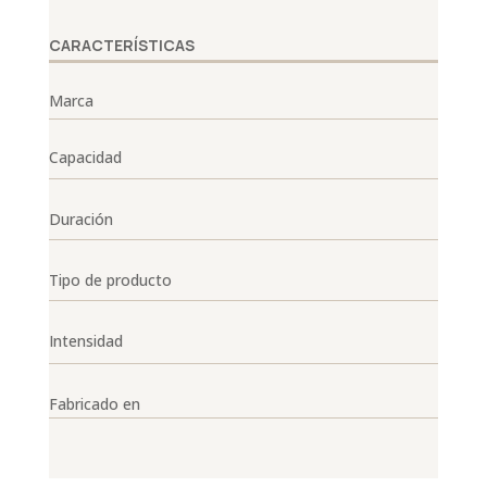
CARACTERÍSTICAS
Marca
Capacidad
Duración
Tipo de producto
Intensidad
Fabricado en