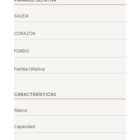
SALIDA
CORAZÓN
FONDO
Familia Olfativa
CARACTERÍSTICAS
Marca
Capacidad