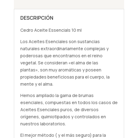
DESCRIPCIÓN
Cedro Aceite Essencials 10 ml
Los Aceites Esenciales son sustancias
naturales extraordinariamente complejas y
poderosas que encontramos en el reino
vegetal. Se consideran «el alma de las
plantas», son muy aromáticas y poseen
propiedades beneficiosas para el cuerpo, la
mente y el alma.
Hemos ampliado la gama de brumas
esenciales, compuestas en todos los casos de
Aceites Esenciales puros, de diversos
orígenes, quimiotipados y controlados en
nuestros laboratorios.
El mejor método ( y el más seguro) para la