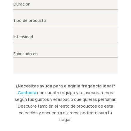
Duración
Tipo de producto
Intensidad
Fabricado en
¿Necesitas ayuda para elegir la fragancia ideal?
Contacta
con nuestro equipo y te asesoraremos
según tus gustos y el espacio que quieras perfumar.
Descubre también el resto de productos de esta
colección y encuentra el aroma perfecto para tu
hogar.