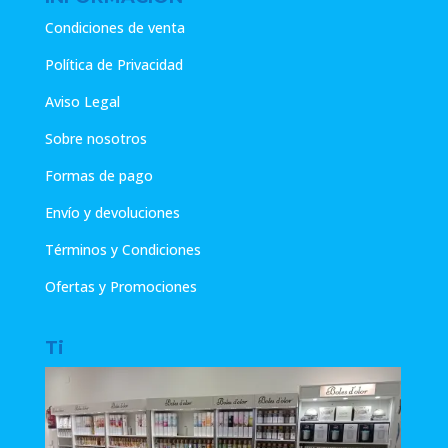
Condiciones de venta
Política de Privacidad
Aviso Legal
Sobre nosotros
Formas de pago
Envío y devoluciones
Términos y Condiciones
Ofertas y Promociones
Ti