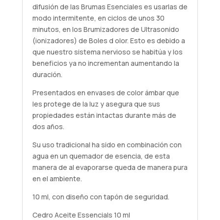
difusión de las Brumas Esenciales es usarlas de
modo intermitente, en ciclos de unos 30
minutos, en los Brumizadores de Ultrasonido
(ionizadores) de Boles d olor. Esto es debido a
que nuestro sistema nervioso se habitúa y los
beneficios ya no incrementan aumentando la
duración.
Presentados en envases de color ámbar que
les protege de la luz y asegura que sus
propiedades están intactas durante más de
dos años.
Su uso tradicional ha sido en combinación con
agua en un quemador de esencia, de esta
manera de al evaporarse queda de manera pura
en el ambiente.
10 ml, con diseño con tapón de seguridad.
Cedro Aceite Essencials 10 ml