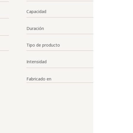
Capacidad
Duración
Tipo de producto
Intensidad
Fabricado en