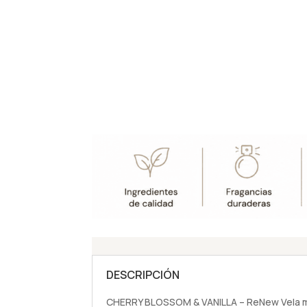
DESCRIPCIÓN
CHERRY BLOSSOM & VANILLA – ReNew Vela 