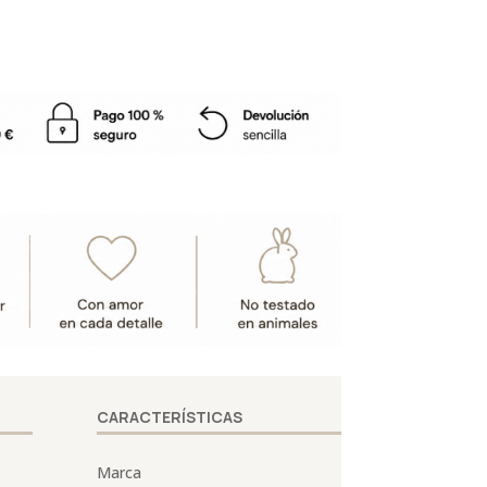
CARACTERÍSTICAS
Marca