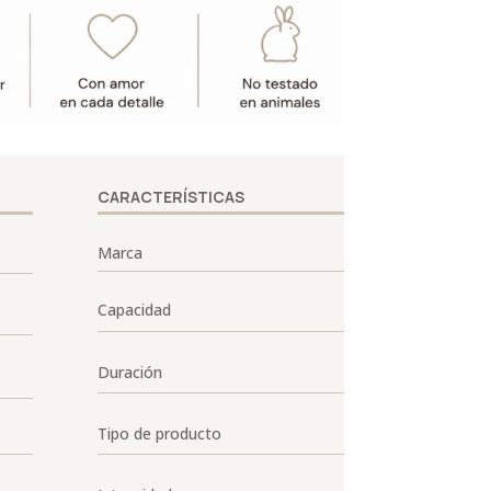
CARACTERÍSTICAS
Marca
Capacidad
Duración
Tipo de producto