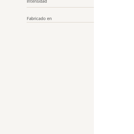
Intensidad
Fabricado en