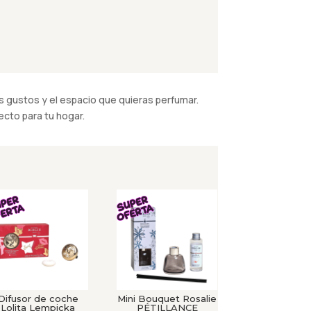
 gustos y el espacio que quieras perfumar.
cto para tu hogar.
Difusor de coche
Mini Bouquet Rosalie
Lolita Lempicka
PÉTILLANCE