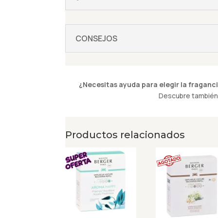
CONSEJOS
¿Necesitas ayuda para elegir la fraganci
Descubre también 
Productos relacionados