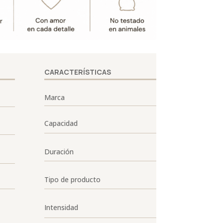
CARACTERÍSTICAS
Marca
Capacidad
Duración
Tipo de producto
Intensidad