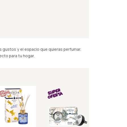
 gustos y el espacio que quieras perfumar.
cto para tu hogar.