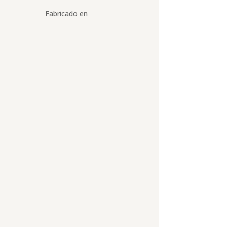
Fabricado en