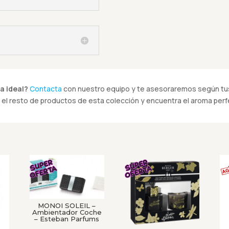
a ideal?
Contacta
con nuestro equipo y te asesoraremos según tus
el resto de productos de esta colección y encuentra el aroma perfe
MONOI SOLEIL –
Ambientador Coche
– Esteban Parfums