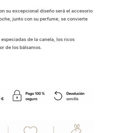
on su excepcional diseño será el accesorio
 coche, junto con su perfume, se convierte
speciadas de la canela, los ricos
or de los bálsamos.