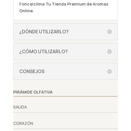
Foncalclima
Tu Tienda Premium de Aromas
Online.
¿DÓNDE UTILIZARLO?
¿CÓMO UTILIZARLO?
CONSEJOS
PIRÁMIDE OLFATIVA
SALIDA
CORAZÓN