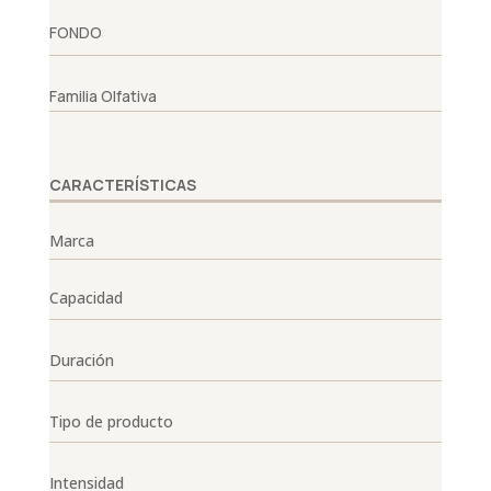
FONDO
Familia Olfativa
CARACTERÍSTICAS
Marca
Capacidad
Duración
Tipo de producto
Intensidad