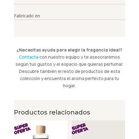
Fabricado en
¿Necesitas ayuda para elegir la fragancia ideal?
Contacta
con nuestro equipo y te asesoraremos
según tus gustos y el espacio que quieras perfumar.
Descubre también el resto de productos de esta
colección y encuentra el aroma perfecto para tu
hogar.
Productos relacionados