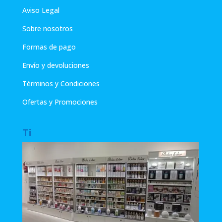
Aviso Legal
Sobre nosotros
Formas de pago
Envío y devoluciones
Términos y Condiciones
Ofertas y Promociones
Ti