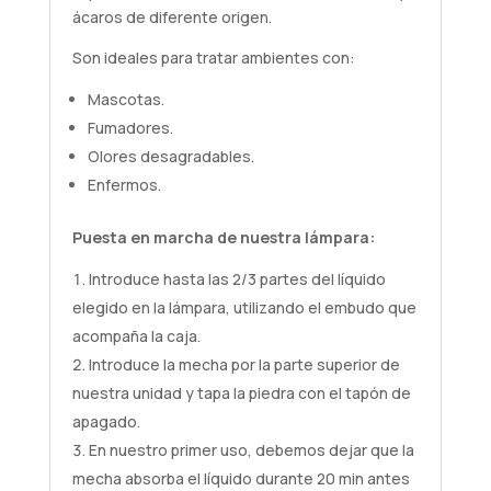
ácaros de diferente origen.
Son ideales para tratar ambientes con:
Mascotas.
Fumadores.
Olores desagradables.
Enfermos.
Puesta en marcha de nuestra lámpara:
Introduce hasta las 2/3 partes del líquido
elegido en la lámpara, utilizando el embudo que
acompaña la caja.
Introduce la mecha por la parte superior de
nuestra unidad y tapa la piedra con el tapón de
apagado.
En nuestro primer uso, debemos dejar que la
mecha absorba el líquido durante 20 min antes