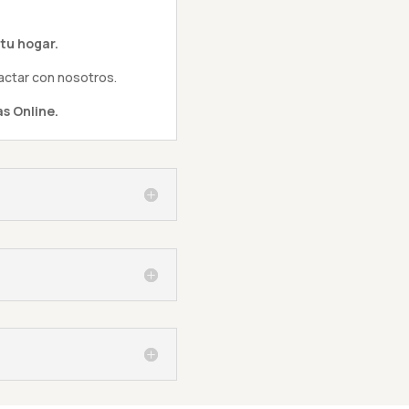
tu hogar.
actar con nosotros.
s Online.