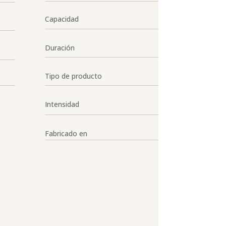
Capacidad
Duración
Tipo de producto
Intensidad
Fabricado en