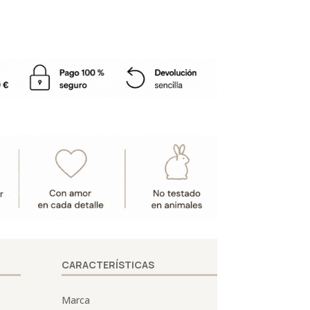
CARACTERÍSTICAS
Marca