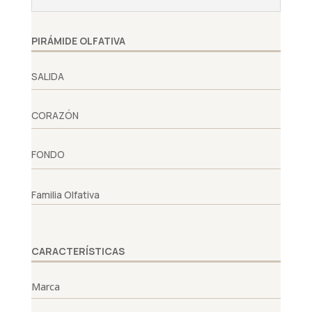
PIRÁMIDE OLFATIVA
SALIDA
CORAZÓN
FONDO
Familia Olfativa
CARACTERÍSTICAS
Marca