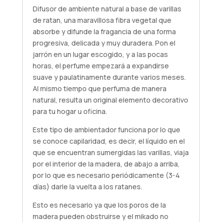
Difusor de ambiente natural a base de varillas
de ratan, una maravillosa fibra vegetal que
absorbe y difunde la fragancia de una forma
progresiva, delicada y muy duradera. Pon el
jarrón en un lugar escogido, y a las pocas
horas, el perfume empezará a expandirse
suave y paulatinamente durante varios meses.
Al mismo tiempo que perfuma de manera
natural, resulta un original elemento decorativo
para tu hogar u oficina.
Este tipo de ambientador funciona por lo que
se conoce capilaridad, es decir, el líquido en el
que se encuentran sumergidas las varillas, viaja
por el interior de la madera, de abajo a arriba,
por lo que es necesario periódicamente (3-4
días) darle la vuelta a los ratanes.
Esto es necesario ya que los poros de la
madera pueden obstruirse y el mikado no