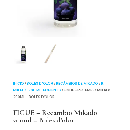
INICIO
/
BOLES D'OLOR
/
RECÁMBIOS DE MIKADO
/
R.
MIKADO 200 ML AMBIENTS
/ FIGUE – RECAMBIO MIKADO
200ML – BOLES D’OLOR
FIGUE – Recambio Mikado
200ml – Boles d’olor