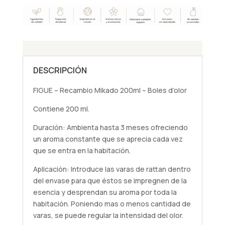
d'olor
cantidad
DESCRIPCIÓN
FIGUE – Recambio Mikado 200ml – Boles d’olor
Contiene 200 ml.
Duración: Ambienta hasta 3 meses ofreciendo
un aroma constante que se aprecia cada vez
que se entra en la habitación.
Aplicación: Introduce las varas de rattan dentro
del envase para que éstos se impregnen de la
esencia y desprendan su aroma por toda la
habitación. Poniendo mas o menos cantidad de
varas, se puede regular la intensidad del olor.