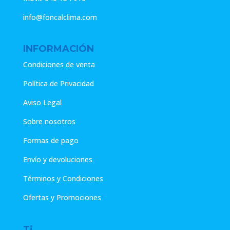
info@foncalclima.com
INFORMACIÓN
Condiciones de venta
Política de Privacidad
Aviso Legal
Sobre nosotros
Formas de pago
Envío y devoluciones
Términos y Condiciones
Ofertas y Promociones
Ti