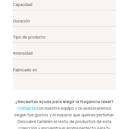
Capacidad
Duración
Tipo de producto
Intensidad
Fabricado en
¿Necesitas ayuda para elegir la fragancia ideal?
Contacta
con nuestro equipo y te asesoraremos
según tus gustos y el espacio que quieras perfumar.
Descubre también el resto de productos de esta
colección y encuentra el aroma perfecto para tu