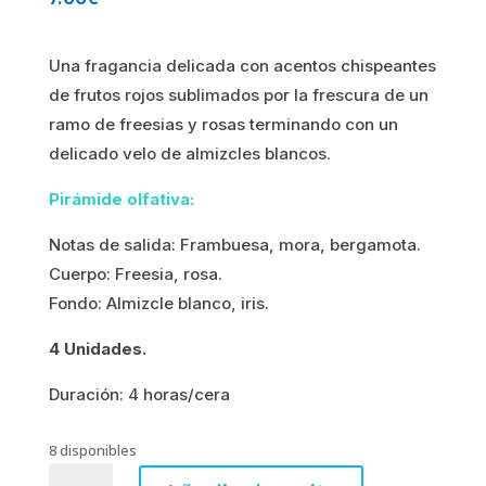
Una fragancia delicada con acentos chispeantes
de frutos rojos sublimados por la frescura de un
ramo de freesias y rosas terminando con un
delicado velo de almizcles blancos.
Pirámide olfativa:
Notas de salida: Frambuesa, mora, bergamota.
Cuerpo: Freesia, rosa.
Fondo: Almizcle blanco, iris.
4 Unidades.
Duración: 4 horas/cera
8 disponibles
FREESIA