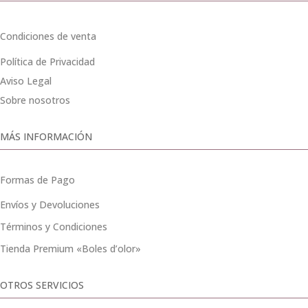
Condiciones de venta
Política de Privacidad
Aviso Legal
Sobre nosotros
MÁS INFORMACIÓN
Formas de Pago
Envíos y Devoluciones
Términos y Condiciones
Tienda Premium «Boles d’olor»
OTROS SERVICIOS