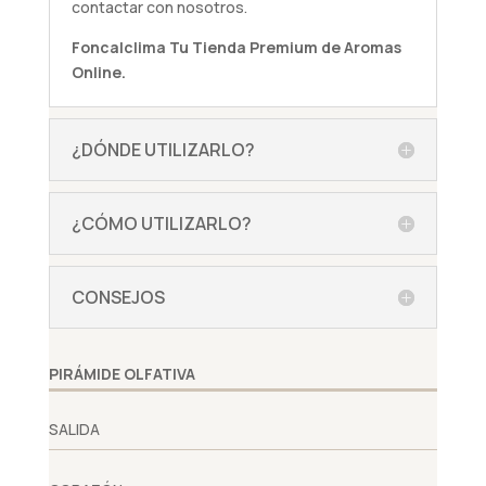
contactar con nosotros.
Foncalclima
Tu Tienda Premium de Aromas
Online.
¿DÓNDE UTILIZARLO?
¿CÓMO UTILIZARLO?
CONSEJOS
PIRÁMIDE OLFATIVA
SALIDA