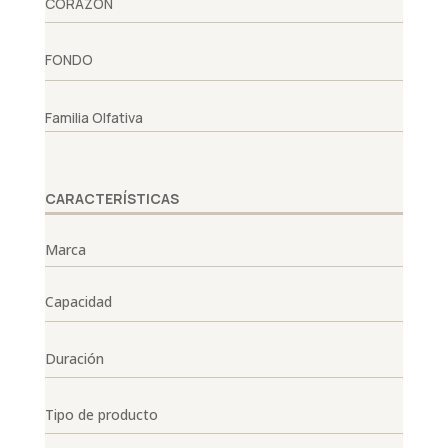
CORAZÓN
FONDO
Familia Olfativa
CARACTERÍSTICAS
Marca
Capacidad
Duración
Tipo de producto