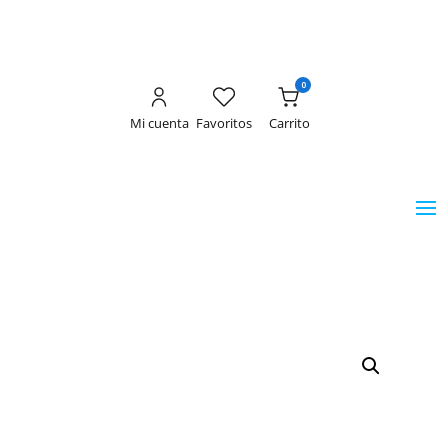
0
Mi cuenta
Favoritos
Carrito