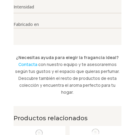
Intensidad
Fabricado en
¿Necesitas ayuda para elegir la fragancia ideal?
Contacta
con nuestro equipo y te asesoraremos
según tus gustos y el espacio que quieras perfumar.
Descubre también el resto de productos de esta
colección y encuentra el aroma perfecto para tu
hogar.
Productos relacionados