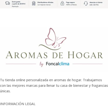
Tu tienda online personalizada en aromas de hogar. Trabajamos
con las mejores marcas para llenar tu casa de bienestar y fragancias
únicas.
INFORMACIÓN LEGAL