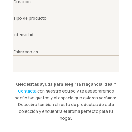
Duración
Tipo de producto
Intensidad
Fabricado en
¿Necesitas ayuda para elegir la fragancia ideal?
Contacta
con nuestro equipo y te asesoraremos
según tus gustos y el espacio que quieras perfumar.
Descubre también el resto de productos de esta
colección y encuentra el aroma perfecto para tu
hogar.