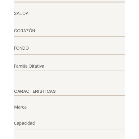
SALIDA
CORAZÓN
FONDO
Familia Olfativa
CARACTERÍSTICAS
Marca
Capacidad