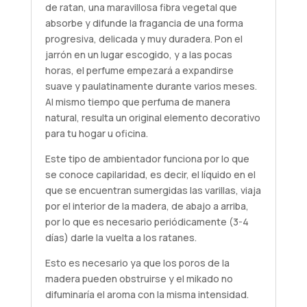
de ratan, una maravillosa fibra vegetal que
absorbe y difunde la fragancia de una forma
progresiva, delicada y muy duradera. Pon el
jarrón en un lugar escogido, y a las pocas
horas, el perfume empezará a expandirse
suave y paulatinamente durante varios meses.
Al mismo tiempo que perfuma de manera
natural, resulta un original elemento decorativo
para tu hogar u oficina.
Este tipo de ambientador funciona por lo que
se conoce capilaridad, es decir, el líquido en el
que se encuentran sumergidas las varillas, viaja
por el interior de la madera, de abajo a arriba,
por lo que es necesario periódicamente (3-4
días) darle la vuelta a los ratanes.
Esto es necesario ya que los poros de la
madera pueden obstruirse y el mikado no
difuminaría el aroma con la misma intensidad.