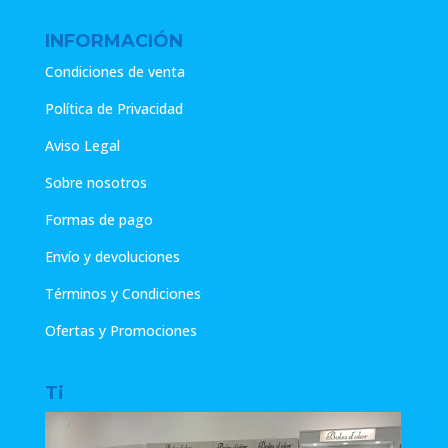
INFORMACIÓN
Condiciones de venta
Política de Privacidad
Aviso Legal
Sobre nosotros
Formas de pago
Envío y devoluciones
Términos y Condiciones
Ofertas y Promociones
Ti