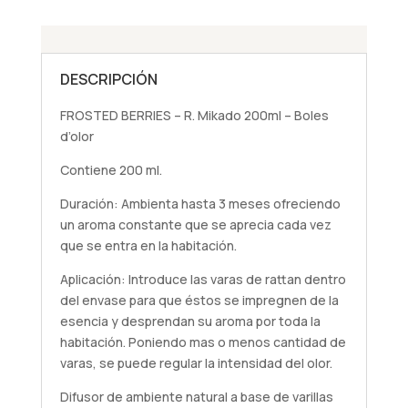
DESCRIPCIÓN
FROSTED BERRIES – R. Mikado 200ml – Boles
d’olor
Contiene 200 ml.
Duración: Ambienta hasta 3 meses ofreciendo
un aroma constante que se aprecia cada vez
que se entra en la habitación.
Aplicación: Introduce las varas de rattan dentro
del envase para que éstos se impregnen de la
esencia y desprendan su aroma por toda la
habitación. Poniendo mas o menos cantidad de
varas, se puede regular la intensidad del olor.
Difusor de ambiente natural a base de varillas