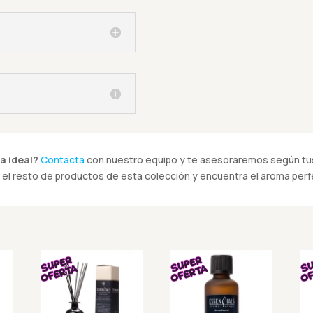
a ideal?
Contacta
con nuestro equipo y te asesoraremos según tus
el resto de productos de esta colección y encuentra el aroma perfe