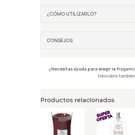
¿CÓMO UTILIZARLO?
CONSEJOS
¿Necesitas ayuda para elegir la fraganci
Descubre también 
Productos relacionados