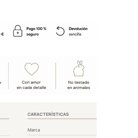
CARACTERÍSTICAS
Marca