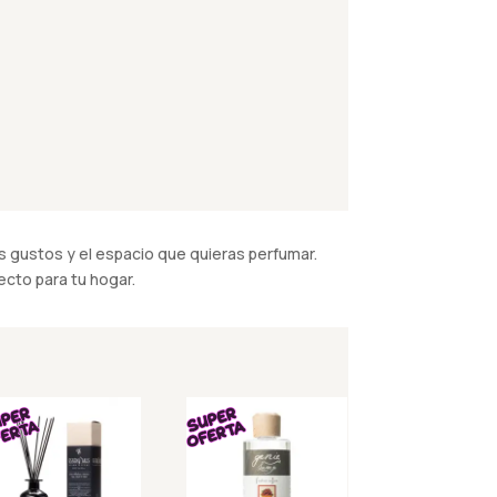
 gustos y el espacio que quieras perfumar.
cto para tu hogar.