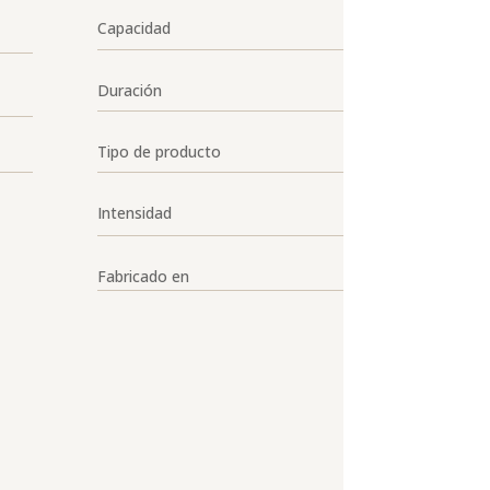
Capacidad
Duración
Tipo de producto
Intensidad
Fabricado en