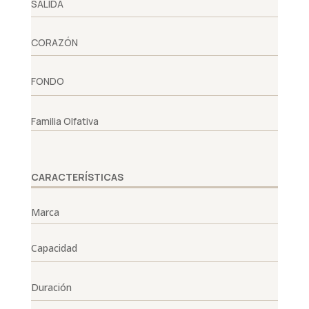
SALIDA
CORAZÓN
FONDO
Familia Olfativa
CARACTERÍSTICAS
Marca
Capacidad
Duración