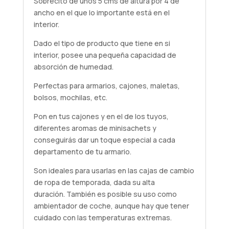
Sobrecito de unos 5 cms de altura por 4 de
ancho en el que lo importante está en el
interior.
Dado el tipo de producto que tiene en si
interior, posee una pequeña capacidad de
absorción de humedad.
Perfectas para armarios, cajones, maletas,
bolsos, mochilas, etc.
Pon en tus cajones y en el de los tuyos,
diferentes aromas de minisachets y
conseguirás dar un toque especial a cada
departamento de tu armario.
Son ideales para usarlas en las cajas de cambio
de ropa de temporada, dada su alta
duración. También es posible su uso como
ambientador de coche, aunque hay que tener
cuidado con las temperaturas extremas.