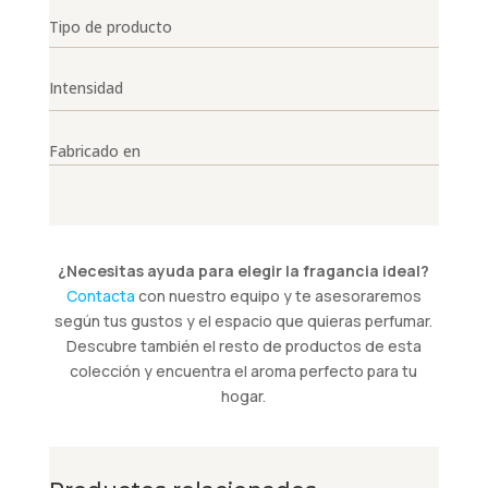
Tipo de producto
Intensidad
Fabricado en
¿Necesitas ayuda para elegir la fragancia ideal?
Contacta
con nuestro equipo y te asesoraremos
según tus gustos y el espacio que quieras perfumar.
Descubre también el resto de productos de esta
colección y encuentra el aroma perfecto para tu
hogar.