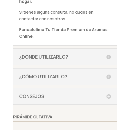
hogar.
Si tienes alguna
consulta
, no dudes en
contactar con nosotros.
Foncalclima
Tu Tienda Premium de Aromas
Online.
¿DÓNDE UTILIZARLO?
¿CÓMO UTILIZARLO?
CONSEJOS
PIRÁMIDE OLFATIVA