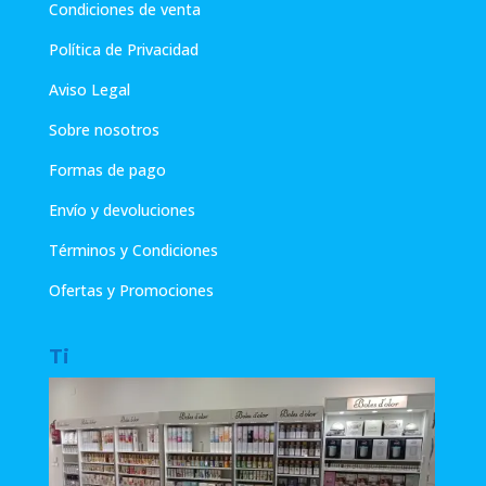
Condiciones de venta
Política de Privacidad
Aviso Legal
Sobre nosotros
Formas de pago
Envío y devoluciones
Términos y Condiciones
Ofertas y Promociones
Ti