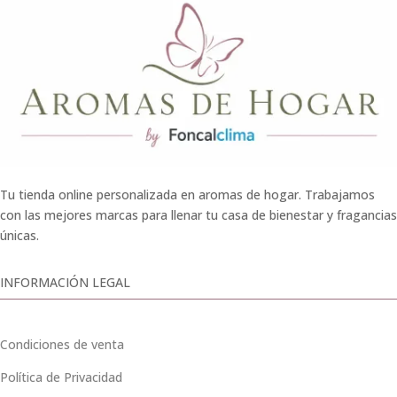
Tu tienda online personalizada en aromas de hogar. Trabajamos
con las mejores marcas para llenar tu casa de bienestar y fragancias
únicas.
INFORMACIÓN LEGAL
Condiciones de venta
Política de Privacidad