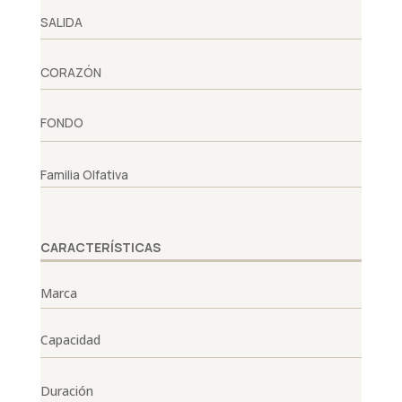
SALIDA
CORAZÓN
FONDO
Familia Olfativa
CARACTERÍSTICAS
Marca
Capacidad
Duración