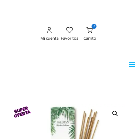
0
Mi cuenta
Favoritos
Carrito