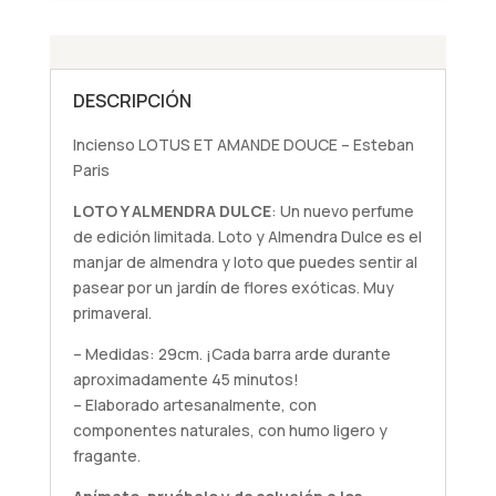
DESCRIPCIÓN
Incienso LOTUS ET AMANDE DOUCE – Esteban
Paris
LOTO Y ALMENDRA DULCE
: Un nuevo perfume
de edición limitada. Loto y Almendra Dulce es el
manjar de almendra y loto que puedes sentir al
pasear por un jardín de flores exóticas. Muy
primaveral.
– Medidas: 29cm. ¡Cada barra arde durante
aproximadamente 45 minutos!
– Elaborado artesanalmente, con
componentes naturales, con humo ligero y
fragante.