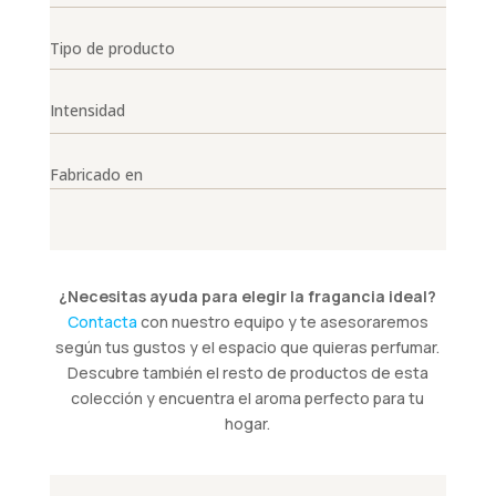
Tipo de producto
Intensidad
Fabricado en
¿Necesitas ayuda para elegir la fragancia ideal?
Contacta
con nuestro equipo y te asesoraremos
según tus gustos y el espacio que quieras perfumar.
Descubre también el resto de productos de esta
colección y encuentra el aroma perfecto para tu
hogar.