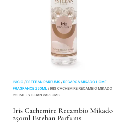
INICIO
/
ESTEBAN PARFUMS
/
RECARGA MIKADO HOME
FRAGRANCE 250ML
/ IRIS CACHEMIRE RECAMBIO MIKADO
250ML ESTEBAN PARFUMS
Iris Cachemire Recambio Mikado
250ml Esteban Parfums