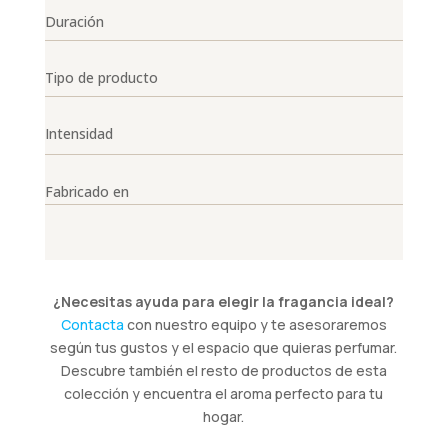
Duración
Tipo de producto
Intensidad
Fabricado en
¿Necesitas ayuda para elegir la fragancia ideal?
Contacta
con nuestro equipo y te asesoraremos
según tus gustos y el espacio que quieras perfumar.
Descubre también el resto de productos de esta
colección y encuentra el aroma perfecto para tu
hogar.