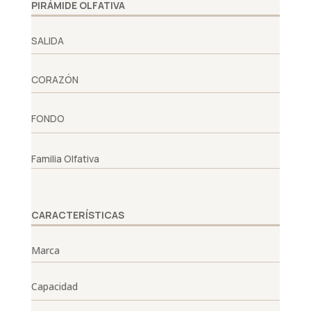
PIRÁMIDE OLFATIVA
SALIDA
CORAZÓN
FONDO
Familia Olfativa
CARACTERÍSTICAS
Marca
Capacidad