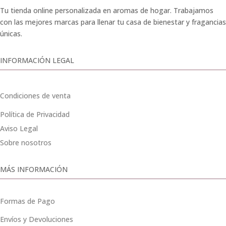
Tu tienda online personalizada en aromas de hogar. Trabajamos
con las mejores marcas para llenar tu casa de bienestar y fragancias
únicas.
INFORMACIÓN LEGAL
Condiciones de venta
Política de Privacidad
Aviso Legal
Sobre nosotros
MÁS INFORMACIÓN
Formas de Pago
Envíos y Devoluciones