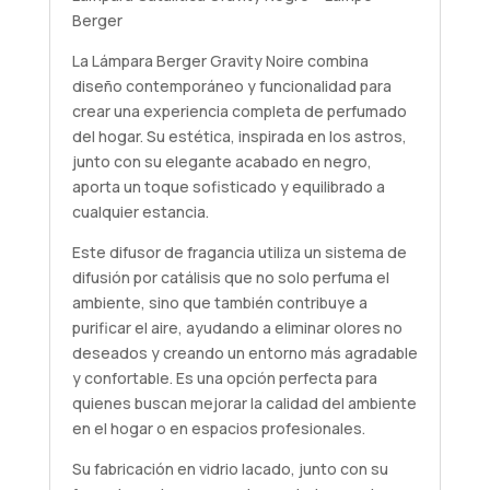
Berger
La Lámpara Berger Gravity Noire combina
diseño contemporáneo y funcionalidad para
crear una experiencia completa de perfumado
del hogar. Su estética, inspirada en los astros,
junto con su elegante acabado en negro,
aporta un toque sofisticado y equilibrado a
cualquier estancia.
Este difusor de fragancia utiliza un sistema de
difusión por catálisis que no solo perfuma el
ambiente, sino que también contribuye a
purificar el aire, ayudando a eliminar olores no
deseados y creando un entorno más agradable
y confortable. Es una opción perfecta para
quienes buscan mejorar la calidad del ambiente
en el hogar o en espacios profesionales.
Su fabricación en vidrio lacado, junto con su