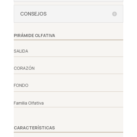
CONSEJOS
PIRÁMIDE OLFATIVA
SALIDA
CORAZÓN
FONDO
Familia Olfativa
CARACTERÍSTICAS