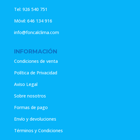
Tel:
926 540 751
Móvil:
646 134 916
info@foncalclima.com
INFORMACIÓN
Condiciones de venta
Política de Privacidad
Aviso Legal
Sobre nosotros
Formas de pago
Envío y devoluciones
Términos y Condiciones