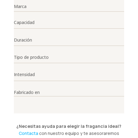
Marca
Capacidad
Duración
Tipo de producto
Intensidad
Fabricado en
¿Necesitas ayuda para elegir la fragancia ideal?
Contacta
con nuestro equipo y te asesoraremos