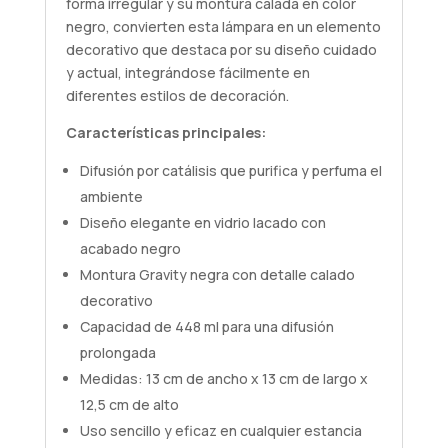
forma irregular y su montura calada en color
negro, convierten esta lámpara en un elemento
decorativo que destaca por su diseño cuidado
y actual, integrándose fácilmente en
diferentes estilos de decoración.
Características principales:
Difusión por catálisis que purifica y perfuma el
ambiente
Diseño elegante en vidrio lacado con
acabado negro
Montura Gravity negra con detalle calado
decorativo
Capacidad de 448 ml para una difusión
prolongada
Medidas: 13 cm de ancho x 13 cm de largo x
12,5 cm de alto
Uso sencillo y eficaz en cualquier estancia