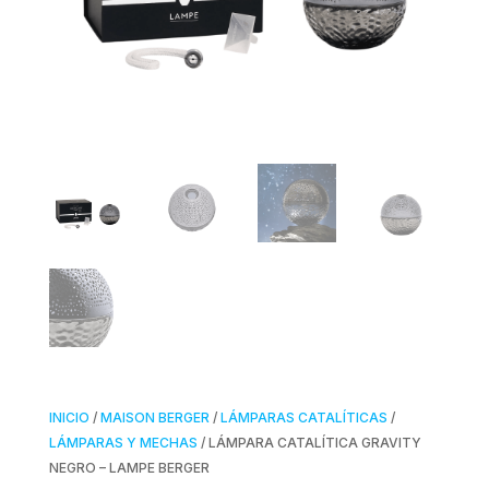
INICIO
/
MAISON BERGER
/
LÁMPARAS CATALÍTICAS
/
LÁMPARAS Y MECHAS
/ LÁMPARA CATALÍTICA GRAVITY
NEGRO – LAMPE BERGER