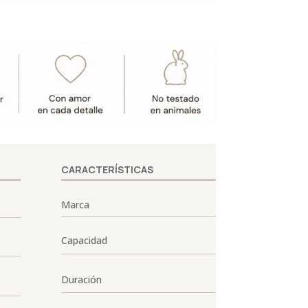
CARACTERÍSTICAS
Marca
Capacidad
Duración