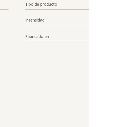
Tipo de producto
Intensidad
Fabricado en