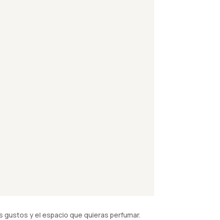
 gustos y el espacio que quieras perfumar.