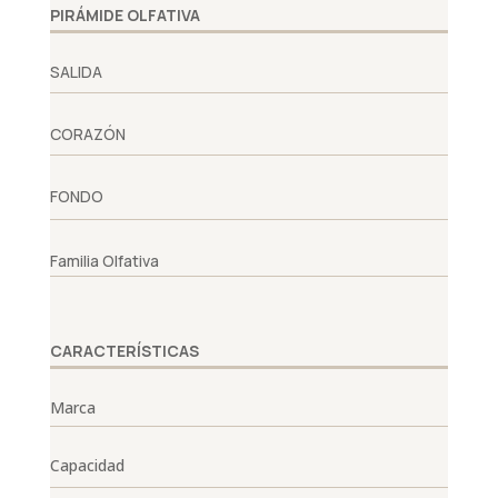
PIRÁMIDE OLFATIVA
SALIDA
CORAZÓN
FONDO
Familia Olfativa
CARACTERÍSTICAS
Marca
Capacidad