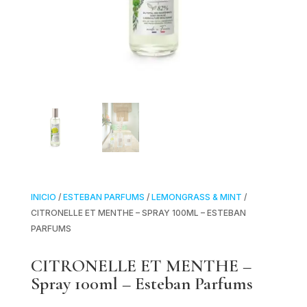
INICIO
/
ESTEBAN PARFUMS
/
LEMONGRASS & MINT
/
CITRONELLE ET MENTHE – SPRAY 100ML – ESTEBAN
PARFUMS
CITRONELLE ET MENTHE –
Spray 100ml – Esteban Parfums