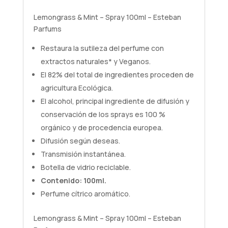
Lemongrass & Mint – Spray 100ml – Esteban
Parfums
Restaura la sutileza del perfume con
extractos naturales* y Veganos.
El 82% del total de ingredientes proceden de
agricultura Ecológica.
El alcohol, principal ingrediente de difusión y
conservación de los sprays es 100 %
orgánico y de procedencia europea.
Difusión según deseas.
Transmisión instantánea.
Botella de vidrio reciclable.
Contenido: 100ml.
Perfume cítrico aromático.
Lemongrass & Mint – Spray 100ml – Esteban