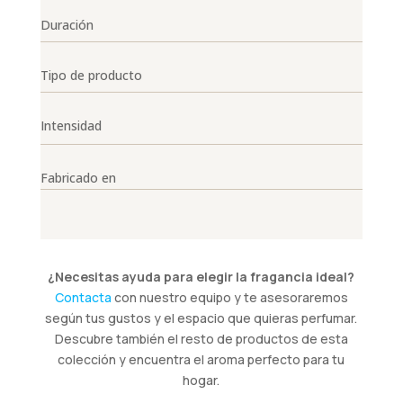
Duración
Tipo de producto
Intensidad
Fabricado en
¿Necesitas ayuda para elegir la fragancia ideal?
Contacta
con nuestro equipo y te asesoraremos
según tus gustos y el espacio que quieras perfumar.
Descubre también el resto de productos de esta
colección y encuentra el aroma perfecto para tu
hogar.