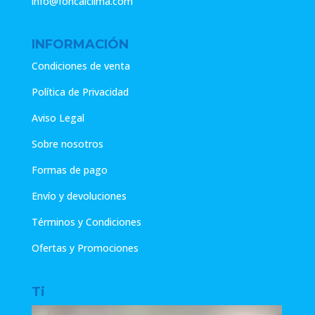
info@foncalclima.com
INFORMACIÓN
Condiciones de venta
Política de Privacidad
Aviso Legal
Sobre nosotros
Formas de pago
Envío y devoluciones
Términos y Condiciones
Ofertas y Promociones
Ti