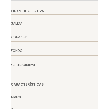
PIRÁMIDE OLFATIVA
SALIDA
CORAZÓN
FONDO
Familia Olfativa
CARACTERÍSTICAS
Marca