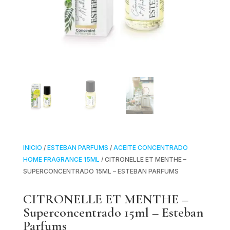
INICIO
/
ESTEBAN PARFUMS
/
ACEITE CONCENTRADO
HOME FRAGRANCE 15ML
/ CITRONELLE ET MENTHE –
SUPERCONCENTRADO 15ML – ESTEBAN PARFUMS
CITRONELLE ET MENTHE –
Superconcentrado 15ml – Esteban
Parfums