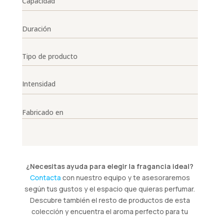
Capacidad
Duración
Tipo de producto
Intensidad
Fabricado en
¿Necesitas ayuda para elegir la fragancia ideal?
Contacta
con nuestro equipo y te asesoraremos
según tus gustos y el espacio que quieras perfumar.
Descubre también el resto de productos de esta
colección y encuentra el aroma perfecto para tu