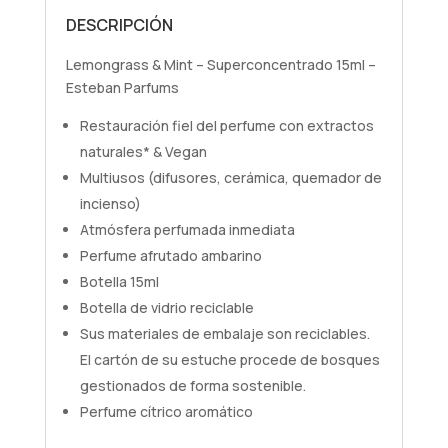
DESCRIPCIÓN
Lemongrass & Mint – Superconcentrado 15ml –
Esteban Parfums
Restauración fiel del perfume con extractos
naturales* & Vegan
Multiusos (difusores, cerámica, quemador de
incienso)
Atmósfera perfumada inmediata
Perfume afrutado ambarino
Botella 15ml
Botella de vidrio reciclable
Sus materiales de embalaje son reciclables.
El cartón de su estuche procede de bosques
gestionados de forma sostenible.
Perfume cítrico aromático