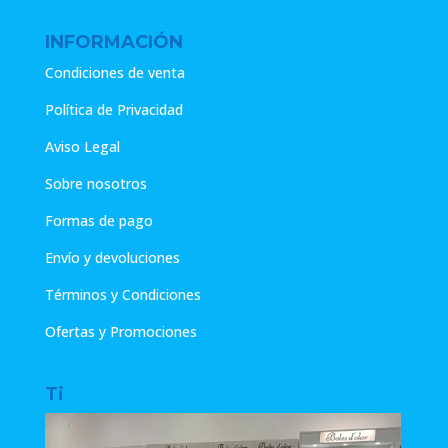
INFORMACIÓN
Condiciones de venta
Política de Privacidad
Aviso Legal
Sobre nosotros
Formas de pago
Envío y devoluciones
Términos y Condiciones
Ofertas y Promociones
Ti