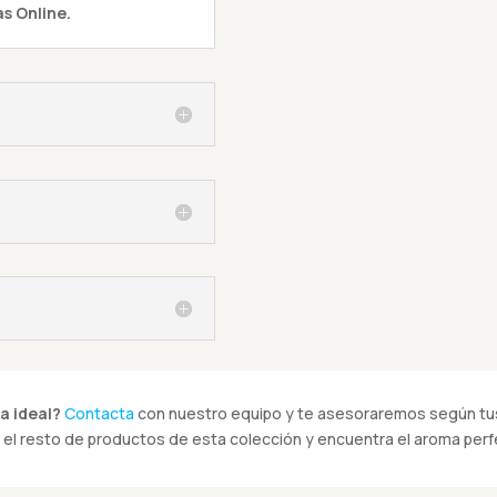
s Online.
a ideal?
Contacta
con nuestro equipo y te asesoraremos según tus
el resto de productos de esta colección y encuentra el aroma perfe