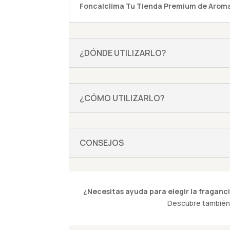
Foncalclima
Tu Tienda Premium de Aroma
¿DÓNDE UTILIZARLO?
¿CÓMO UTILIZARLO?
CONSEJOS
¿Necesitas ayuda para elegir la fraganci
Descubre también 