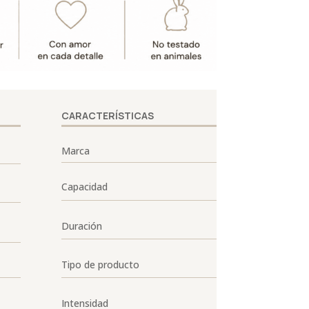
CARACTERÍSTICAS
Marca
Capacidad
Duración
Tipo de producto
Intensidad