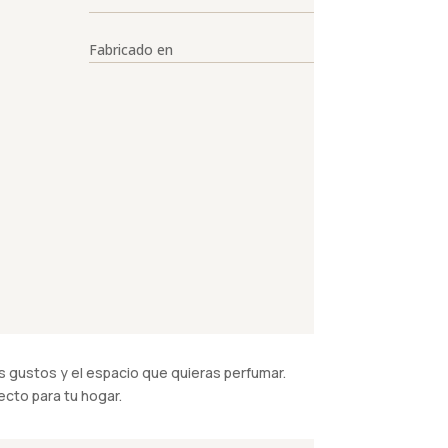
Fabricado en
 gustos y el espacio que quieras perfumar.
cto para tu hogar.