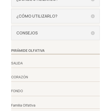
¿CÓMO UTILIZARLO?
CONSEJOS
PIRÁMIDE OLFATIVA
SALIDA
CORAZÓN
FONDO
Familia Olfativa