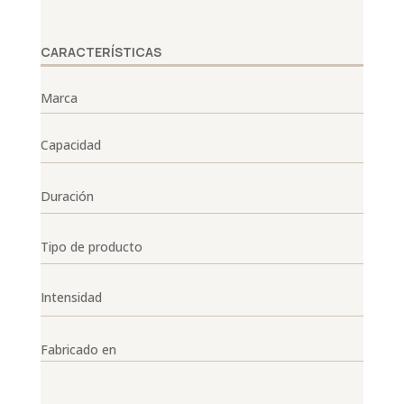
CARACTERÍSTICAS
Marca
Capacidad
Duración
Tipo de producto
Intensidad
Fabricado en