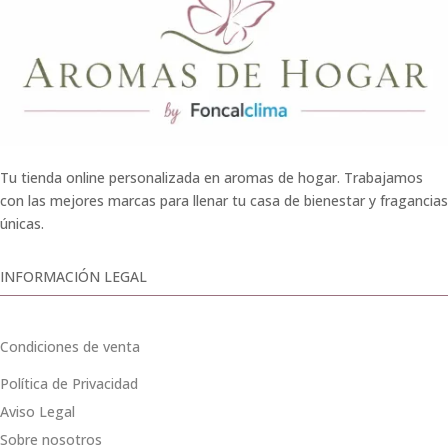
Tu tienda online personalizada en aromas de hogar. Trabajamos
con las mejores marcas para llenar tu casa de bienestar y fragancias
únicas.
INFORMACIÓN LEGAL
Condiciones de venta
Política de Privacidad
Aviso Legal
Sobre nosotros