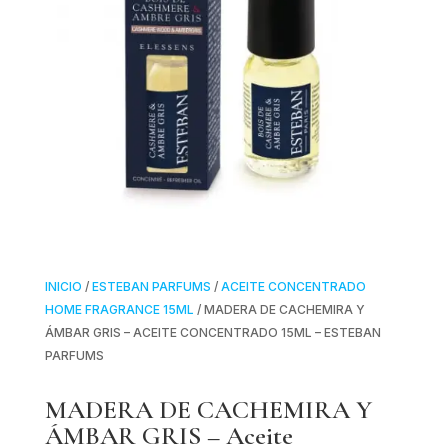
INICIO
/
ESTEBAN PARFUMS
/
ACEITE CONCENTRADO
HOME FRAGRANCE 15ML
/ MADERA DE CACHEMIRA Y
ÁMBAR GRIS – ACEITE CONCENTRADO 15ML – ESTEBAN
PARFUMS
MADERA DE CACHEMIRA Y
ÁMBAR GRIS – Aceite