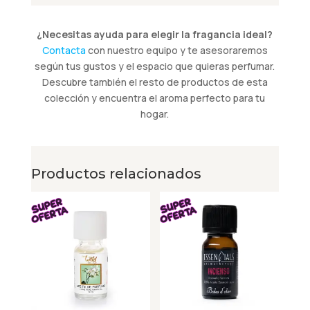
¿Necesitas ayuda para elegir la fragancia ideal?
Contacta
con nuestro equipo y te asesoraremos
según tus gustos y el espacio que quieras perfumar.
Descubre también el resto de productos de esta
colección y encuentra el aroma perfecto para tu
hogar.
Productos relacionados