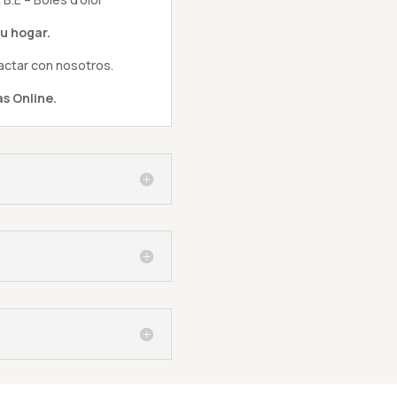
u hogar.
actar con nosotros.
s Online.