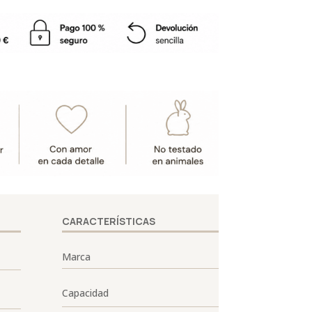
CARACTERÍSTICAS
Marca
Capacidad