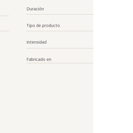
Duración
Tipo de producto
Intensidad
Fabricado en