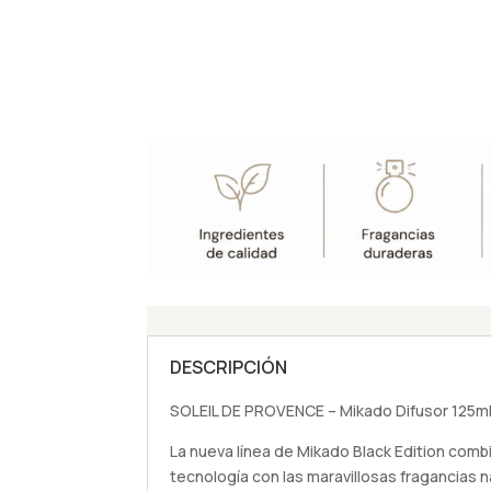
DESCRIPCIÓN
SOLEIL DE PROVENCE – Mikado Difusor 125ml 
La nueva línea de Mikado Black Edition comb
tecnología con las maravillosas fragancias n