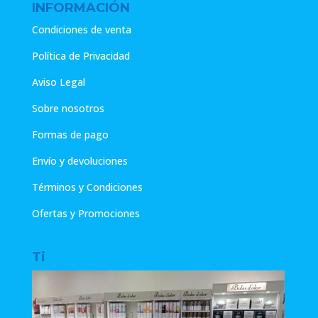
INFORMACIÓN
Condiciones de venta
Política de Privacidad
Aviso Legal
Sobre nosotros
Formas de pago
Envío y devoluciones
Términos y Condiciones
Ofertas y Promociones
Ti