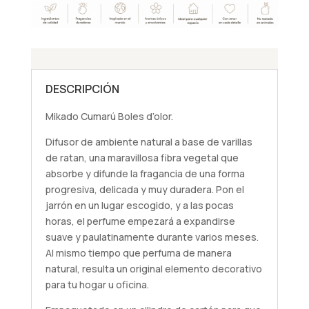
DESCRIPCIÓN
Mikado Cumarú Boles d’olor.
Difusor de ambiente natural a base de varillas
de ratan, una maravillosa fibra vegetal que
absorbe y difunde la fragancia de una forma
progresiva, delicada y muy duradera. Pon el
jarrón en un lugar escogido, y a las pocas
horas, el perfume empezará a expandirse
suave y paulatinamente durante varios meses.
Al mismo tiempo que perfuma de manera
natural, resulta un original elemento decorativo
para tu hogar u oficina.