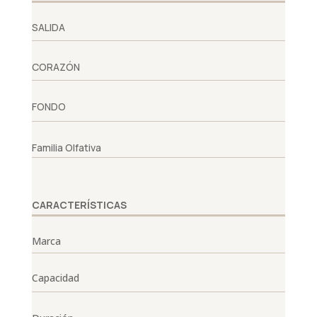
SALIDA
CORAZÓN
FONDO
Familia Olfativa
CARACTERÍSTICAS
Marca
Capacidad