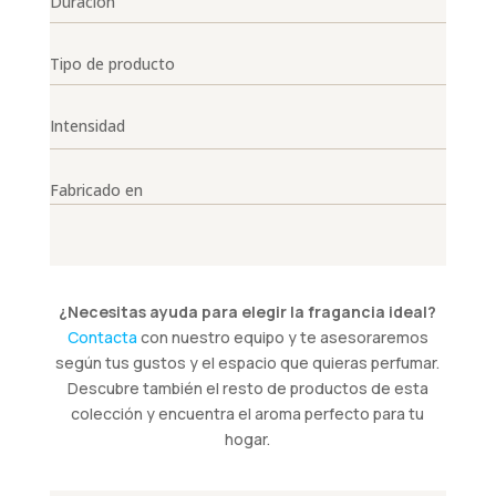
Duración
Tipo de producto
Intensidad
Fabricado en
¿Necesitas ayuda para elegir la fragancia ideal?
Contacta
con nuestro equipo y te asesoraremos
según tus gustos y el espacio que quieras perfumar.
Descubre también el resto de productos de esta
colección y encuentra el aroma perfecto para tu
hogar.