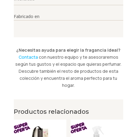
Fabricado en
¿Necesitas ayuda para elegir la fragancia ideal?
Contacta
con nuestro equipo y te asesoraremos
según tus gustos y el espacio que quieras perfumar.
Descubre también el resto de productos de esta
colección y encuentra el aroma perfecto para tu
hogar.
Productos relacionados