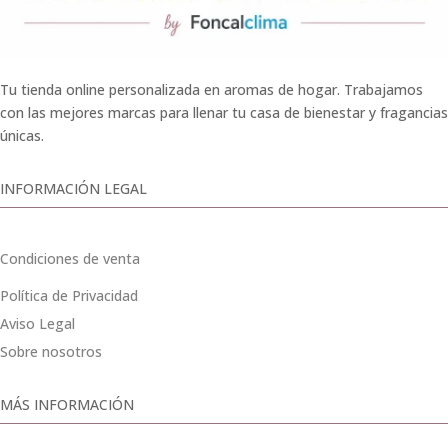
Tu tienda online personalizada en aromas de hogar. Trabajamos
con las mejores marcas para llenar tu casa de bienestar y fragancias
únicas.
INFORMACIÓN LEGAL
Condiciones de venta
Política de Privacidad
Aviso Legal
Sobre nosotros
MÁS INFORMACIÓN