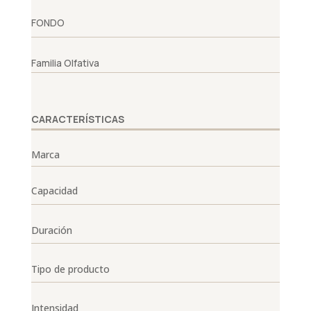
FONDO
Familia Olfativa
CARACTERÍSTICAS
Marca
Capacidad
Duración
Tipo de producto
Intensidad