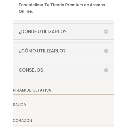
Foncalclima
Tu Tienda Premium de Aromas
Online.
¿DÓNDE UTILIZARLO?
¿CÓMO UTILIZARLO?
CONSEJOS
PIRÁMIDE OLFATIVA
SALIDA
CORAZÓN