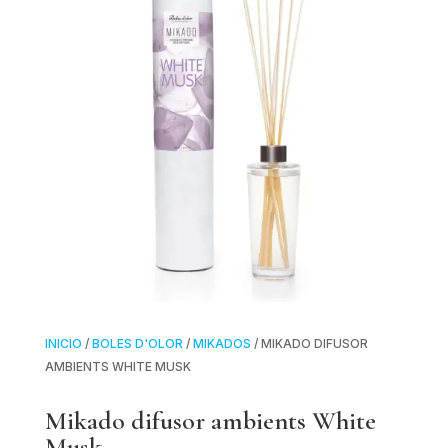
INICIO
/
BOLES D'OLOR
/
MIKADOS
/ MIKADO DIFUSOR
AMBIENTS WHITE MUSK
Mikado difusor ambients White
Musk