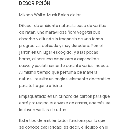
DESCRIPCIÓN
Mikado White Musk Boles d’olor.
Difusor de ambiente natural a base de varillas
de ratan, una maravillosa fibra vegetal que
absorbe y difunde la fragancia de una forma
progresiva, delicada y muy duradera. Pon el
jarrón en un lugar escogido, y a las pocas
horas, el perfume empezará a expandirse
suave y paulatinamente durante varios meses.
Al mismo tiempo que perfuma de manera
natural, resulta un original elemento decorativo
para tu hogar u oficina.
Empaquetado en un cilindro de cartón para que
esté protegido el envase de cristal, además se
incluyen varillas de ratan.
Este tipo de ambientador funciona por lo que
se conoce capilaridad, es decir, el líquido en el