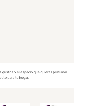
 gustos y el espacio que quieras perfumar.
cto para tu hogar.