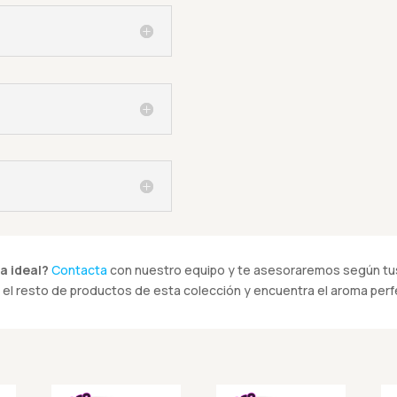
a ideal?
Contacta
con nuestro equipo y te asesoraremos según tus
el resto de productos de esta colección y encuentra el aroma perfe