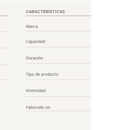
CARACTERÍSTICAS
Marca
Capacidad
Duración
Tipo de producto
Intensidad
Fabricado en