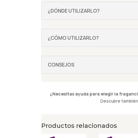
¿DÓNDE UTILIZARLO?
¿CÓMO UTILIZARLO?
CONSEJOS
¿Necesitas ayuda para elegir la fraganci
Descubre también 
Productos relacionados