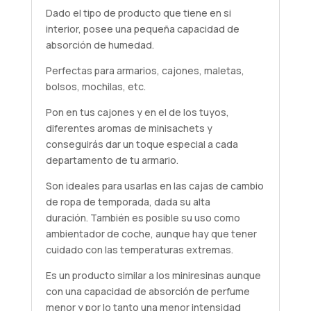
Dado el tipo de producto que tiene en si
interior, posee una pequeña capacidad de
absorción de humedad.
Perfectas para armarios, cajones, maletas,
bolsos, mochilas, etc.
Pon en tus cajones y en el de los tuyos,
diferentes aromas de minisachets y
conseguirás dar un toque especial a cada
departamento de tu armario.
Son ideales para usarlas en las cajas de cambio
de ropa de temporada, dada su alta
duración. También es posible su uso como
ambientador de coche, aunque hay que tener
cuidado con las temperaturas extremas.
Es un producto similar a los miniresinas aunque
con una capacidad de absorción de perfume
menor y por lo tanto una menor intensidad