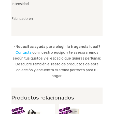
Intensidad
Fabricado en
¿Necesitas ayuda para elegir la fragancia ideal?
Contacta
con nuestro equipo y te asesoraremos
según tus gustos y el espacio que quieras perfumar.
Descubre también el resto de productos de esta
colección y encuentra el aroma perfecto para tu
hogar.
Productos relacionados