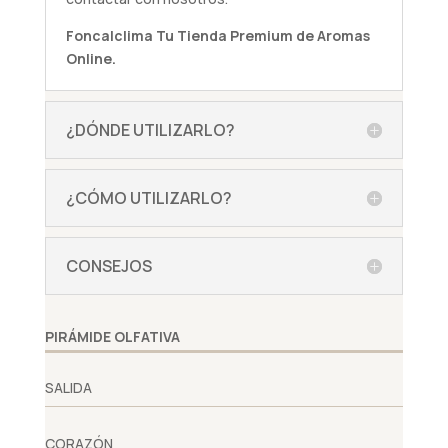
Foncalclima
Tu Tienda Premium de Aromas
Online.
¿DÓNDE UTILIZARLO?
¿CÓMO UTILIZARLO?
CONSEJOS
PIRÁMIDE OLFATIVA
SALIDA
CORAZÓN