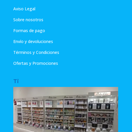
Aviso Legal
Sobre nosotros
Formas de pago
Envío y devoluciones
Términos y Condiciones
Ofertas y Promociones
Ti