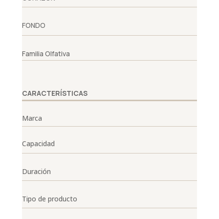
FONDO
Familia Olfativa
CARACTERÍSTICAS
Marca
Capacidad
Duración
Tipo de producto