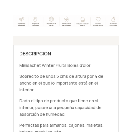
DESCRIPCIÓN
Minisachet Winter Fruits Boles d’olor
Sobrecito de unos 5 cms de altura por 4 de
ancho en el que lo importante está en el
interior.
Dado el tipo de producto que tiene en si
interior, posee una pequeña capacidad de
absorción de humedad.
Perfectas para armarios, cajones, maletas,
bolsos, mochilas, etc.