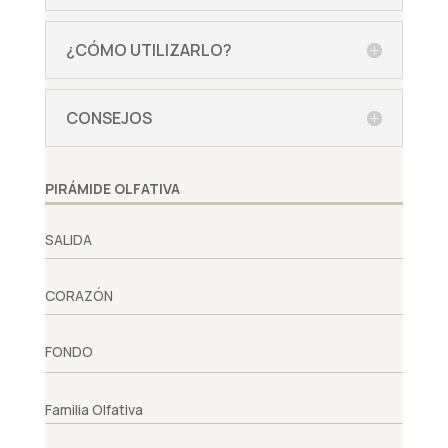
¿CÓMO UTILIZARLO?
CONSEJOS
PIRÁMIDE OLFATIVA
SALIDA
CORAZÓN
FONDO
Familia Olfativa