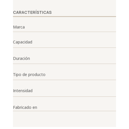
CARACTERÍSTICAS
Marca
Capacidad
Duración
Tipo de producto
Intensidad
Fabricado en