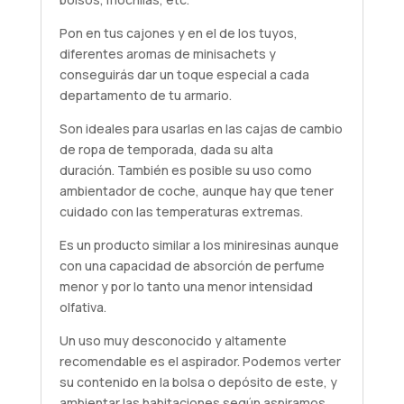
Pon en tus cajones y en el de los tuyos,
diferentes aromas de minisachets y
conseguirás dar un toque especial a cada
departamento de tu armario.
Son ideales para usarlas en las cajas de cambio
de ropa de temporada, dada su alta
duración. También es posible su uso como
ambientador de coche, aunque hay que tener
cuidado con las temperaturas extremas.
Es un producto similar a los miniresinas aunque
con una capacidad de absorción de perfume
menor y por lo tanto una menor intensidad
olfativa.
Un uso muy desconocido y altamente
recomendable es el aspirador. Podemos verter
su contenido en la bolsa o depósito de este, y
ambientar las habitaciones según aspiramos.