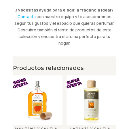
¿Necesitas ayuda para elegir la fragancia ideal?
Contacta
con nuestro equipo y te asesoraremos
según tus gustos y el espacio que quieras perfumar.
Descubre también el resto de productos de esta
colección y encuentra el aroma perfecto para tu
hogar.
Productos relacionados
MANZANA Y CANELA –
NARANJA Y CANELA –