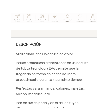
cantidad
DESCRIPCIÓN
Miniresinas Piña Colada Boles d’olor
Perlas aromáticas presentadas en un saquito
de tul. La tecnología EVA permite que la
fragancia en forma de perlas se libere
gradualmente durante muchísimo tiempo.
Perfectas para armarios, cajones, maletas,
bolsos, mochilas, etc.
Pon en tus cajones y en el de los tuyos,