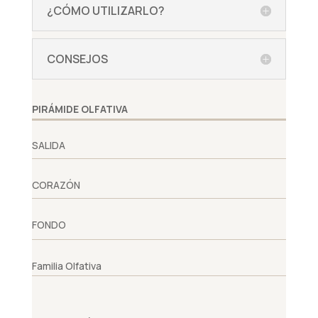
¿CÓMO UTILIZARLO?
CONSEJOS
PIRÁMIDE OLFATIVA
SALIDA
CORAZÓN
FONDO
Familia Olfativa