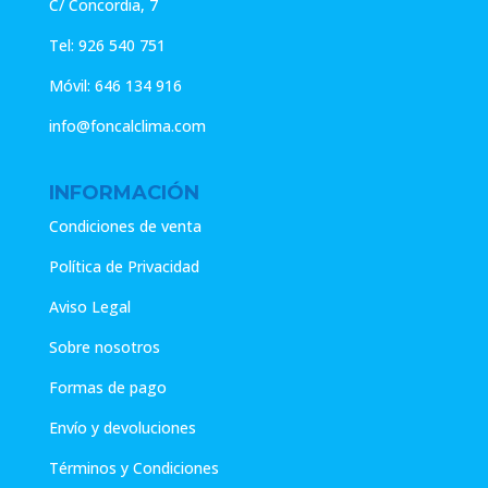
C/ Concordia, 7
Tel:
926 540 751
Móvil:
646 134 916
info@foncalclima.com
INFORMACIÓN
Condiciones de venta
Política de Privacidad
Aviso Legal
Sobre nosotros
Formas de pago
Envío y devoluciones
Términos y Condiciones