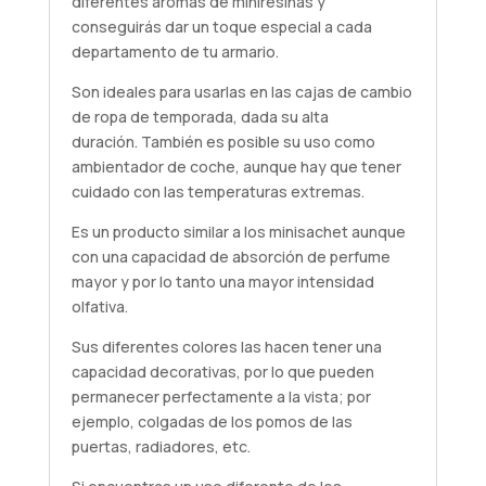
diferentes aromas de miniresinas y
conseguirás dar un toque especial a cada
departamento de tu armario.
Son ideales para usarlas en las cajas de cambio
de ropa de temporada, dada su alta
duración. También es posible su uso como
ambientador de coche, aunque hay que tener
cuidado con las temperaturas extremas.
Es un producto similar a los minisachet aunque
con una capacidad de absorción de perfume
mayor y por lo tanto una mayor intensidad
olfativa.
Sus diferentes colores las hacen tener una
capacidad decorativas, por lo que pueden
permanecer perfectamente a la vista; por
ejemplo, colgadas de los pomos de las
puertas, radiadores, etc.