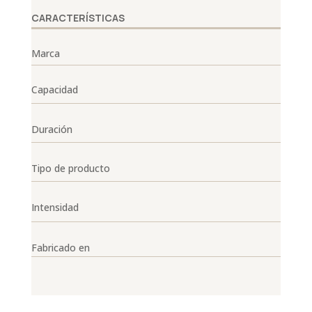
CARACTERÍSTICAS
Marca
Capacidad
Duración
Tipo de producto
Intensidad
Fabricado en