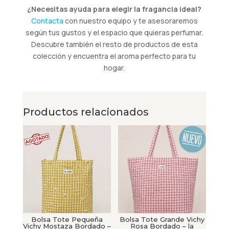
¿Necesitas ayuda para elegir la fragancia ideal?
Contacta
con nuestro equipo y te asesoraremos
según tus gustos y el espacio que quieras perfumar.
Descubre también el resto de productos de esta
colección y encuentra el aroma perfecto para tu
hogar.
Productos relacionados
Bolsa Tote Pequeña
Bolsa Tote Grande Vichy
Vichy Mostaza Bordado –
Rosa Bordado – la