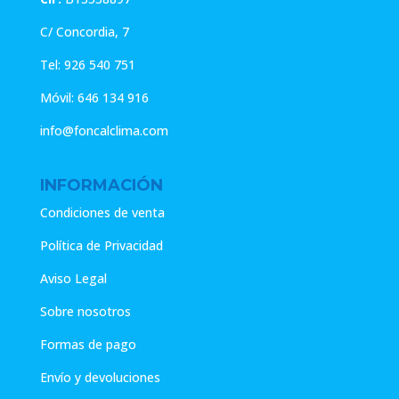
C/ Concordia, 7
Tel:
926 540 751
Móvil:
646 134 916
info@foncalclima.com
INFORMACIÓN
Condiciones de venta
Política de Privacidad
Aviso Legal
Sobre nosotros
Formas de pago
Envío y devoluciones