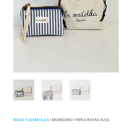
INICIO
/
LA MATILDA
/ MONEDERO TRIPLE RAYAS AZUL