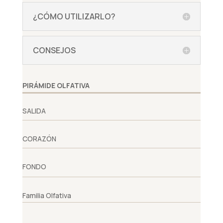
¿CÓMO UTILIZARLO?
CONSEJOS
PIRÁMIDE OLFATIVA
SALIDA
CORAZÓN
FONDO
Familia Olfativa