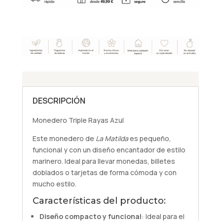
DESCRIPCIÓN
Monedero Triple Rayas Azul
Este monedero de
La Matilda
es pequeño,
funcional y con un diseño encantador de estilo
marinero. Ideal para llevar monedas, billetes
doblados o tarjetas de forma cómoda y con
mucho estilo.
Características del producto:
Diseño compacto y funcional
: Ideal para el