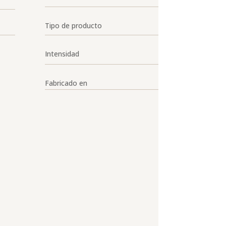
Tipo de producto
Intensidad
Fabricado en