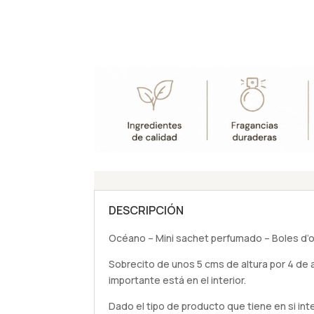
DESCRIPCIÓN
Océano – Mini sachet perfumado – Boles d’o
Sobrecito de unos 5 cms de altura por 4 de 
importante está en el interior.
Dado el tipo de producto que tiene en si in