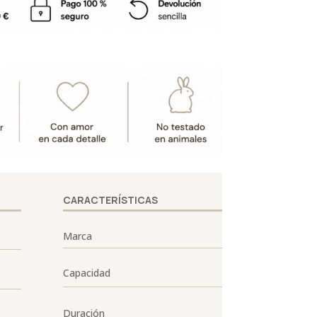
CARACTERÍSTICAS
Marca
Capacidad
Duración