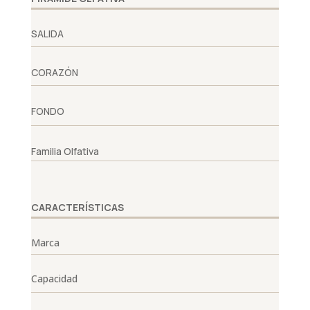
SALIDA
CORAZÓN
FONDO
Familia Olfativa
CARACTERÍSTICAS
Marca
Capacidad