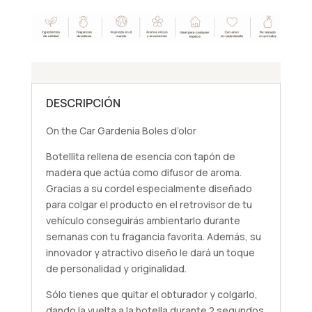
DESCRIPCIÓN
On the Car Gardenia Boles d’olor
Botellita rellena de esencia con tapón de
madera que actúa como difusor de aroma.
Gracias a su cordel especialmente diseñado
para colgar el producto en el retrovisor de tu
vehículo conseguirás ambientarlo durante
semanas con tu fragancia favorita. Además, su
innovador y atractivo diseño le dará un toque
de personalidad y originalidad.
Sólo tienes que quitar el obturador y colgarlo,
dando la vuelta a la botella durante 2 segundos