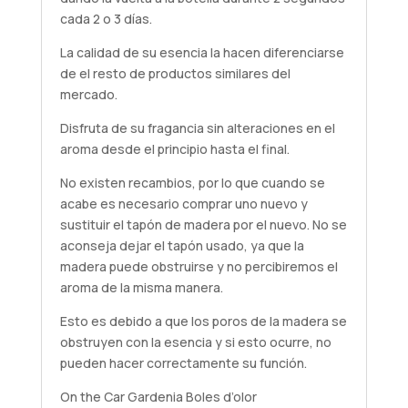
cada 2 o 3 días.
La calidad de su esencia la hacen diferenciarse
de el resto de productos similares del
mercado.
Disfruta de su fragancia sin alteraciones en el
aroma desde el principio hasta el final.
No existen recambios, por lo que cuando se
acabe es necesario comprar uno nuevo y
sustituir el tapón de madera por el nuevo. No se
aconseja dejar el tapón usado, ya que la
madera puede obstruirse y no percibiremos el
aroma de la misma manera.
Esto es debido a que los poros de la madera se
obstruyen con la esencia y si esto ocurre, no
pueden hacer correctamente su función.
On the Car Gardenia Boles d’olor