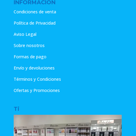
INFORMACIÓN
Condiciones de venta
Política de Privacidad
Aviso Legal
Sobre nosotros
Formas de pago
Envío y devoluciones
Términos y Condiciones
Ofertas y Promociones
Ti