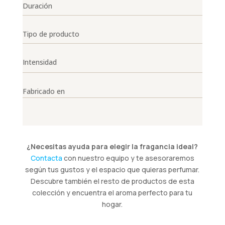
Duración
Tipo de producto
Intensidad
Fabricado en
¿Necesitas ayuda para elegir la fragancia ideal?
Contacta
con nuestro equipo y te asesoraremos
según tus gustos y el espacio que quieras perfumar.
Descubre también el resto de productos de esta
colección y encuentra el aroma perfecto para tu
hogar.