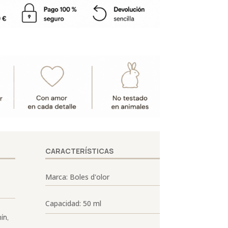
CARACTERÍSTICAS
Marca: Boles d'olor
Capacidad: 50 ml
ín,