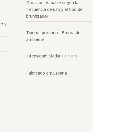
Duración: Variable según la
frecuencia de uso y el tipo de
brumizador
ro y
Tipo de producto: Bruma de
ambiente
Intensidad: Media ⭐⭐⭐☆☆
Fabricado en: España