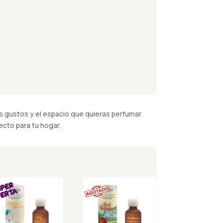
 gustos y el espacio que quieras perfumar.
cto para tu hogar.