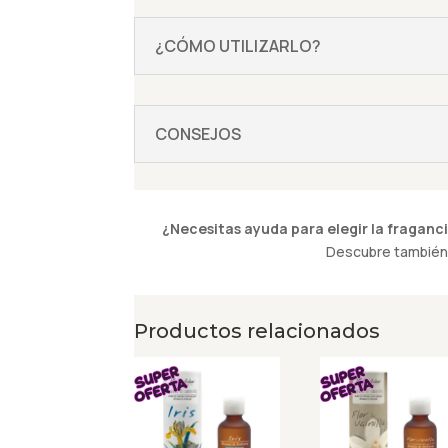
¿CÓMO UTILIZARLO?
CONSEJOS
¿Necesitas ayuda para elegir la fraganci
Descubre también 
Productos relacionados