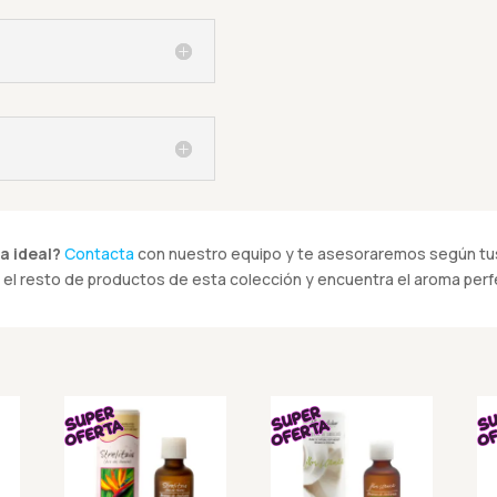
a ideal?
Contacta
con nuestro equipo y te asesoraremos según tus
el resto de productos de esta colección y encuentra el aroma perfe