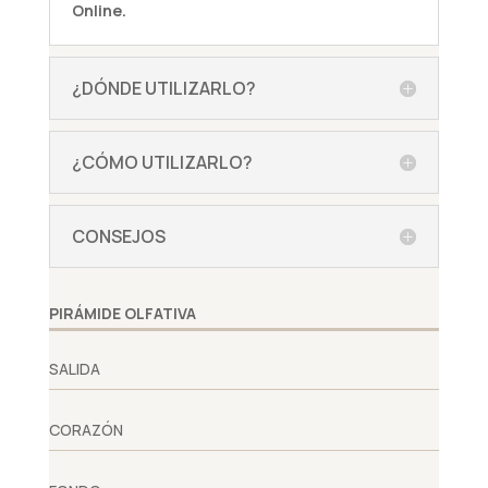
Online.
¿DÓNDE UTILIZARLO?
¿CÓMO UTILIZARLO?
CONSEJOS
PIRÁMIDE OLFATIVA
SALIDA
CORAZÓN