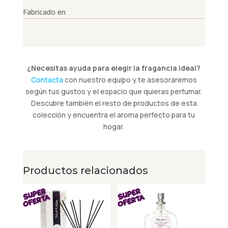
Fabricado en
¿Necesitas ayuda para elegir la fragancia ideal?
Contacta
con nuestro equipo y te asesoraremos
según tus gustos y el espacio que quieras perfumar.
Descubre también el resto de productos de esta
colección y encuentra el aroma perfecto para tu
hogar.
Productos relacionados