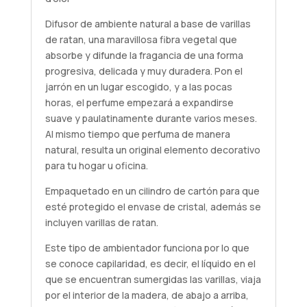
Difusor de ambiente natural a base de varillas
de ratan, una maravillosa fibra vegetal que
absorbe y difunde la fragancia de una forma
progresiva, delicada y muy duradera. Pon el
jarrón en un lugar escogido, y a las pocas
horas, el perfume empezará a expandirse
suave y paulatinamente durante varios meses.
Al mismo tiempo que perfuma de manera
natural, resulta un original elemento decorativo
para tu hogar u oficina.
Empaquetado en un cilindro de cartón para que
esté protegido el envase de cristal, además se
incluyen varillas de ratan.
Este tipo de ambientador funciona por lo que
se conoce capilaridad, es decir, el líquido en el
que se encuentran sumergidas las varillas, viaja
por el interior de la madera, de abajo a arriba,