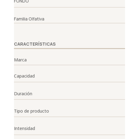
FONDO
Familia Olfativa
CARACTERÍSTICAS
Marca
Capacidad
Duración
Tipo de producto
Intensidad