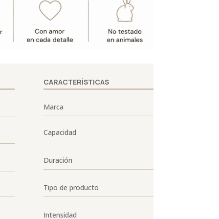
CARACTERÍSTICAS
Marca
Capacidad
Duración
Tipo de producto
Intensidad