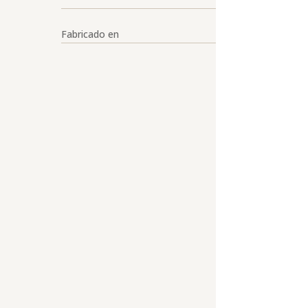
Fabricado en