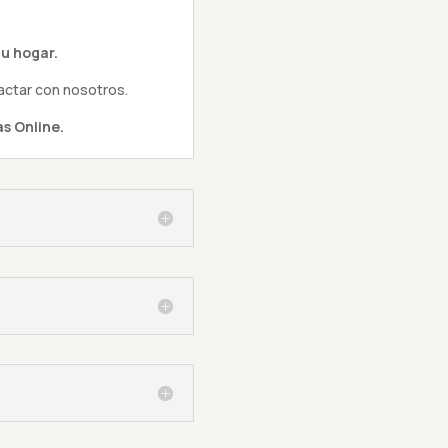
u hogar.
actar con nosotros.
s Online.