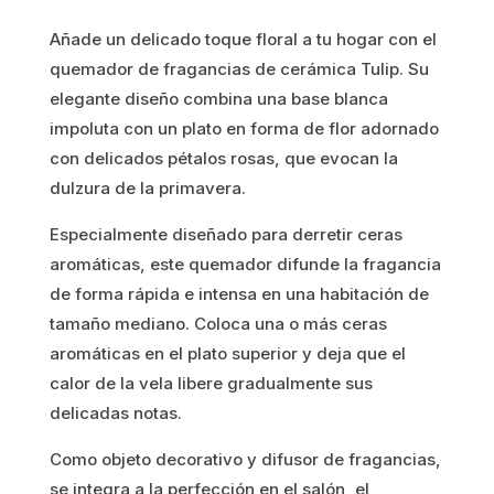
Añade un delicado toque floral a tu hogar con el
quemador de fragancias de cerámica Tulip. Su
elegante diseño combina una base blanca
impoluta con un plato en forma de flor adornado
con delicados pétalos rosas, que evocan la
dulzura de la primavera.
Especialmente diseñado para derretir ceras
aromáticas, este quemador difunde la fragancia
de forma rápida e intensa en una habitación de
tamaño mediano. Coloca una o más ceras
aromáticas en el plato superior y deja que el
calor de la vela libere gradualmente sus
delicadas notas.
Como objeto decorativo y difusor de fragancias,
se integra a la perfección en el salón, el