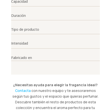
Capacidad
Duración
Tipo de producto
Intensidad
Fabricado en
¿Necesitas ayuda para elegir la fragancia ideal?
Contacta
con nuestro equipo y te asesoraremos
según tus gustos y el espacio que quieras perfumar.
Descubre también el resto de productos de esta
colección y encuentra el aroma perfecto para tu