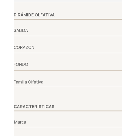
PIRÁMIDE OLFATIVA
SALIDA
CORAZÓN
FONDO
Familia Olfativa
CARACTERÍSTICAS
Marca