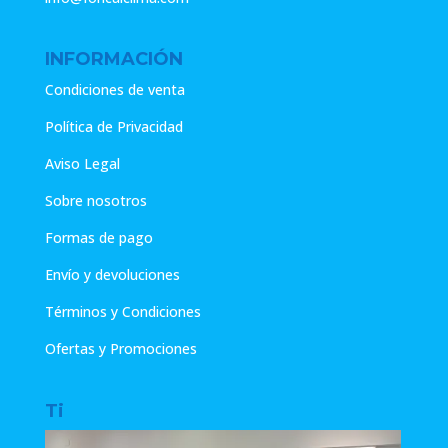
INFORMACIÓN
Condiciones de venta
Política de Privacidad
Aviso Legal
Sobre nosotros
Formas de pago
Envío y devoluciones
Términos y Condiciones
Ofertas y Promociones
Ti