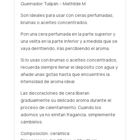
Quemador Tulipán – Mathilde M
Son ideales para usar con ceras perfumadas,
brumas o aceites concentrados.
Pon una cera perfumada en la parte superior y
una velita en la parte inferior y a medida que se
vaya derritiendo, irás percibiendo el aroma.
Si lo usas con brumas o aceites concentrados,
recuerda siempre llenar el depósito con agua y
añade unas gotas hasta que encuentres la
intensidad de aroma ideal.
Las decoraciones de cera liberan
gradualmente su delicado aroma durante el
proceso de calentamiento. Cuando los
adornos ya no emitan fragancia, simplemente
cámbielos.
Composición: cerámica