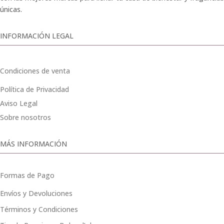
únicas.
INFORMACIÓN LEGAL
Condiciones de venta
Política de Privacidad
Aviso Legal
Sobre nosotros
MÁS INFORMACIÓN
Formas de Pago
Envíos y Devoluciones
Términos y Condiciones