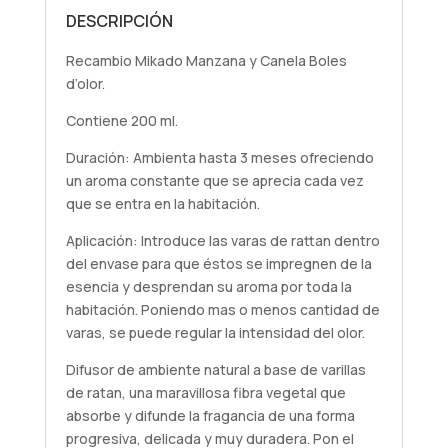
DESCRIPCIÓN
Recambio Mikado Manzana y Canela Boles
d’olor.
Contiene 200 ml.
Duración: Ambienta hasta 3 meses ofreciendo
un aroma constante que se aprecia cada vez
que se entra en la habitación.
Aplicación: Introduce las varas de rattan dentro
del envase para que éstos se impregnen de la
esencia y desprendan su aroma por toda la
habitación. Poniendo mas o menos cantidad de
varas, se puede regular la intensidad del olor.
Difusor de ambiente natural a base de varillas
de ratan, una maravillosa fibra vegetal que
absorbe y difunde la fragancia de una forma
progresiva, delicada y muy duradera. Pon el