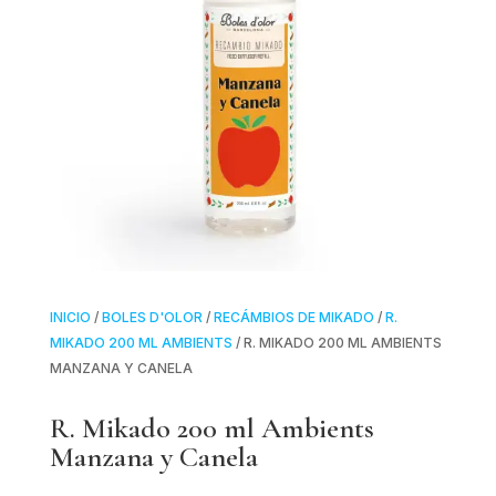
INICIO
/
BOLES D'OLOR
/
RECÁMBIOS DE MIKADO
/
R.
MIKADO 200 ML AMBIENTS
/ R. MIKADO 200 ML AMBIENTS
MANZANA Y CANELA
R. Mikado 200 ml Ambients
Manzana y Canela