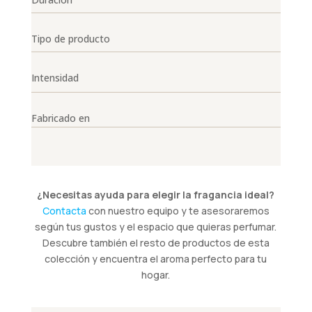
Tipo de producto
Intensidad
Fabricado en
¿Necesitas ayuda para elegir la fragancia ideal?
Contacta
con nuestro equipo y te asesoraremos
según tus gustos y el espacio que quieras perfumar.
Descubre también el resto de productos de esta
colección y encuentra el aroma perfecto para tu
hogar.