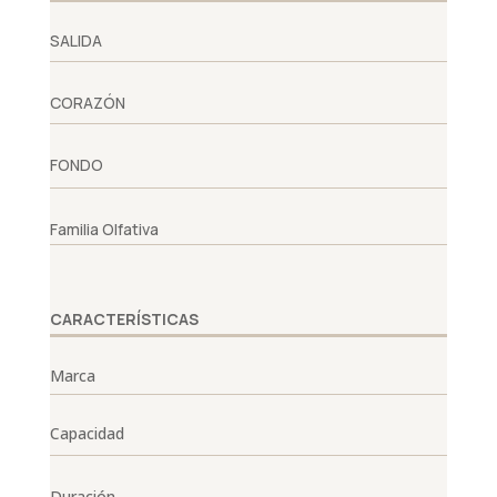
SALIDA
CORAZÓN
FONDO
Familia Olfativa
CARACTERÍSTICAS
Marca
Capacidad
Duración